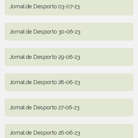
Jornal de Desporto 03-07-23
Jornal de Desporto 30-06-23
Jornal de Desporto 29-06-23
Jornal de Desporto 28-06-23
Jornal de Desporto 27-06-23
Jornal de Desporto 26-06-23