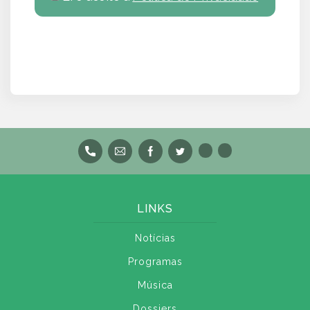
LINKS
Notícias
Programas
Música
Dossiers