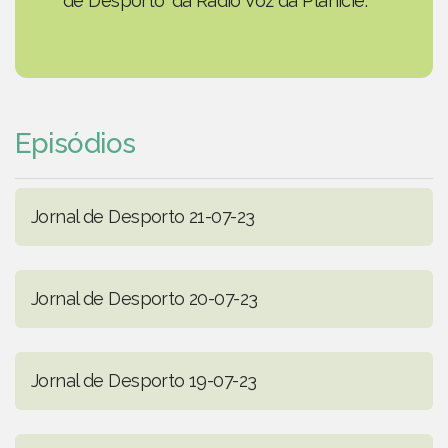
de Desporto' da Rádio Voz da Planície.
Episódios
Jornal de Desporto 21-07-23
Jornal de Desporto 20-07-23
Jornal de Desporto 19-07-23