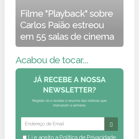
Filme "Playback" sobre
Carlos Paião estreou
em 55 salas de cinema
Acabou de tocar...
Li e aceito a
Política de Privacidade