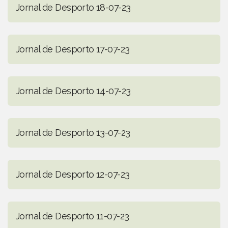
Jornal de Desporto 18-07-23
Jornal de Desporto 17-07-23
Jornal de Desporto 14-07-23
Jornal de Desporto 13-07-23
Jornal de Desporto 12-07-23
Jornal de Desporto 11-07-23