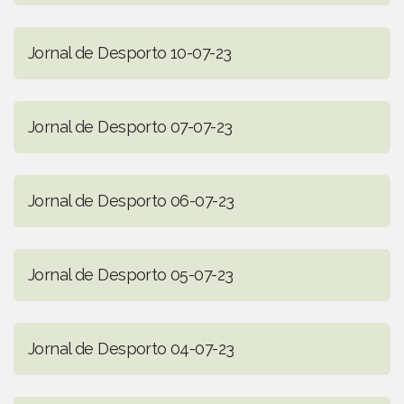
Jornal de Desporto 10-07-23
Jornal de Desporto 07-07-23
Jornal de Desporto 06-07-23
Jornal de Desporto 05-07-23
Jornal de Desporto 04-07-23