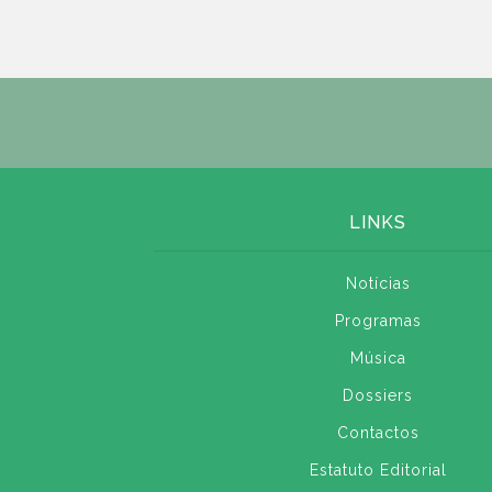
LINKS
Notícias
Programas
Música
Dossiers
Contactos
Estatuto Editorial