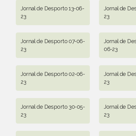
Jornal de Desporto 13-06-
Jornal de De
23
23
Jornal de Desporto 07-06-
Jornal de De
23
06-23
Jornal de Desporto 02-06-
Jornal de De
23
23
Jornal de Desporto 30-05-
Jornal de De
23
23