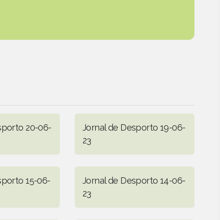
sporto 20-06-
Jornal de Desporto 19-06-
23
sporto 15-06-
Jornal de Desporto 14-06-
23