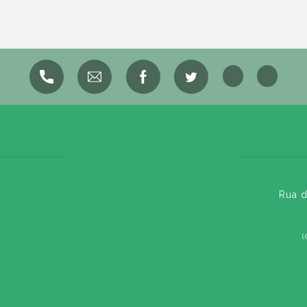
Rua d
(