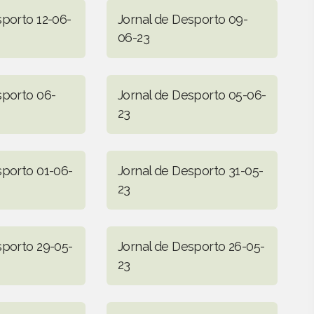
sporto 12-06-
Jornal de Desporto 09-
06-23
sporto 06-
Jornal de Desporto 05-06-
23
sporto 01-06-
Jornal de Desporto 31-05-
23
sporto 29-05-
Jornal de Desporto 26-05-
23