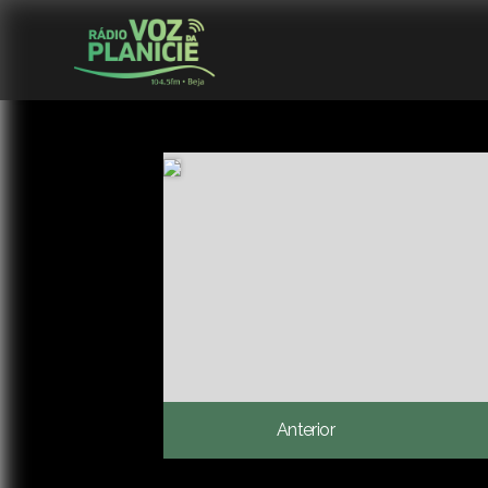
Anterior