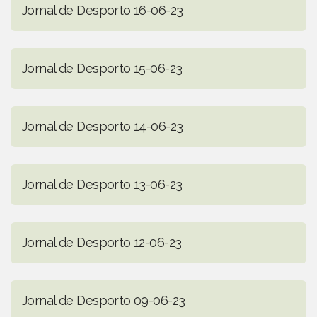
Jornal de Desporto 16-06-23
Jornal de Desporto 15-06-23
Jornal de Desporto 14-06-23
Jornal de Desporto 13-06-23
Jornal de Desporto 12-06-23
Jornal de Desporto 09-06-23