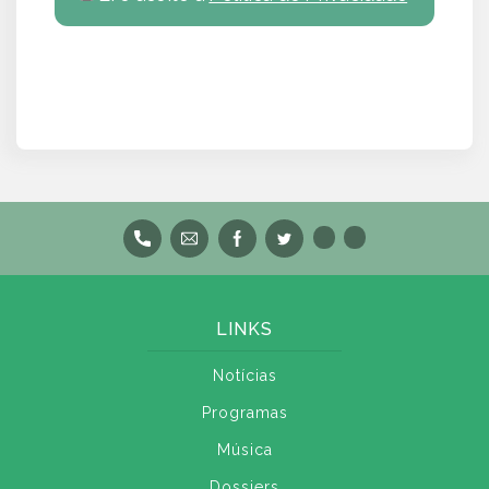
LINKS
Notícias
Programas
Música
Dossiers