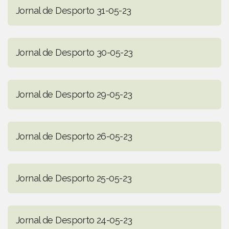
Jornal de Desporto 31-05-23
Jornal de Desporto 30-05-23
Jornal de Desporto 29-05-23
Jornal de Desporto 26-05-23
Jornal de Desporto 25-05-23
Jornal de Desporto 24-05-23