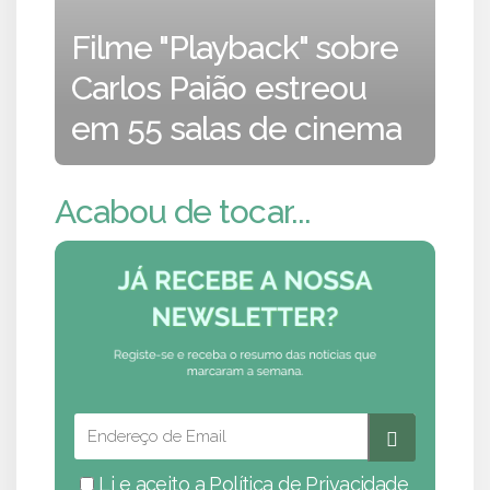
Filme "Playback" sobre
Carlos Paião estreou
em 55 salas de cinema
Acabou de tocar...
Li e aceito a
Política de Privacidade