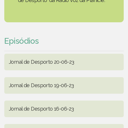
de Desporto' da Rádio Voz da Planície.
Episódios
Jornal de Desporto 20-06-23
Jornal de Desporto 19-06-23
Jornal de Desporto 16-06-23