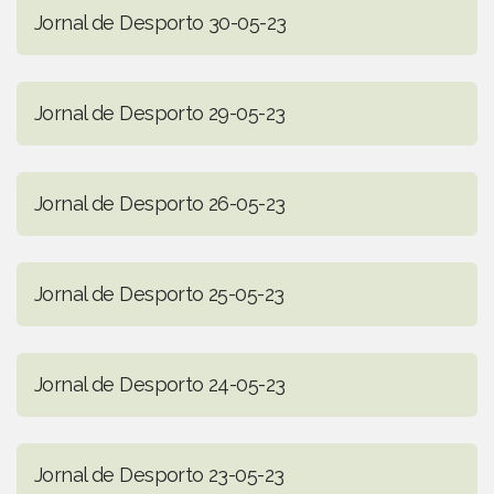
Jornal de Desporto 30-05-23
Jornal de Desporto 29-05-23
Jornal de Desporto 26-05-23
Jornal de Desporto 25-05-23
Jornal de Desporto 24-05-23
Jornal de Desporto 23-05-23