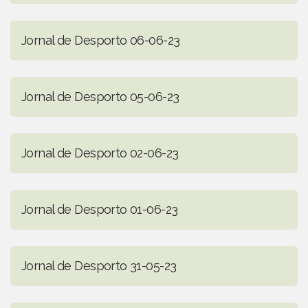
Jornal de Desporto 06-06-23
Jornal de Desporto 05-06-23
Jornal de Desporto 02-06-23
Jornal de Desporto 01-06-23
Jornal de Desporto 31-05-23