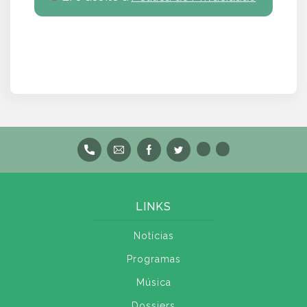
LINKS
Notícias
Programas
Música
Dossiers