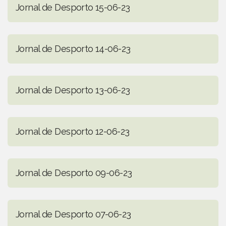
Jornal de Desporto 15-06-23
Jornal de Desporto 14-06-23
Jornal de Desporto 13-06-23
Jornal de Desporto 12-06-23
Jornal de Desporto 09-06-23
Jornal de Desporto 07-06-23