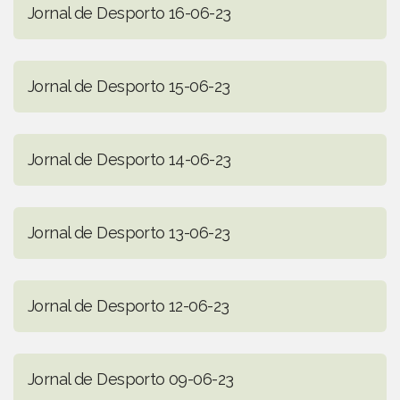
Jornal de Desporto 16-06-23
Jornal de Desporto 15-06-23
Jornal de Desporto 14-06-23
Jornal de Desporto 13-06-23
Jornal de Desporto 12-06-23
Jornal de Desporto 09-06-23