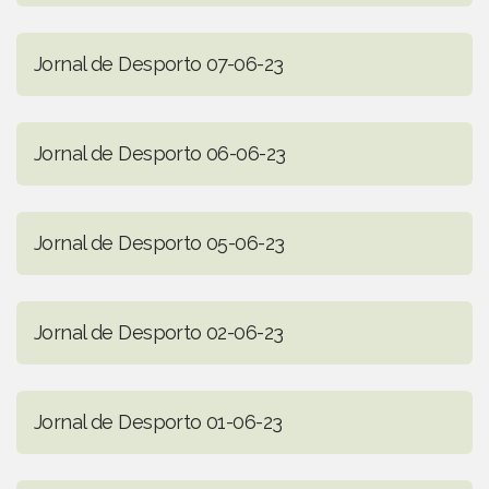
Jornal de Desporto 07-06-23
Jornal de Desporto 06-06-23
Jornal de Desporto 05-06-23
Jornal de Desporto 02-06-23
Jornal de Desporto 01-06-23