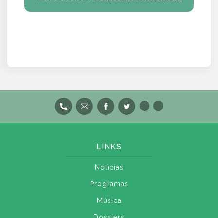
LINKS
Notícias
Programas
Música
Dossiers