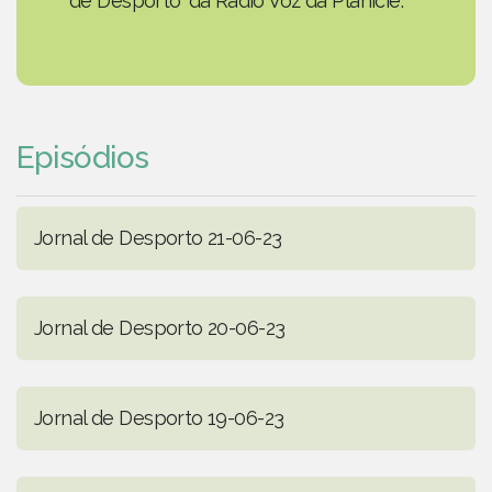
de Desporto' da Rádio Voz da Planície.
Episódios
Jornal de Desporto 21-06-23
Jornal de Desporto 20-06-23
Jornal de Desporto 19-06-23