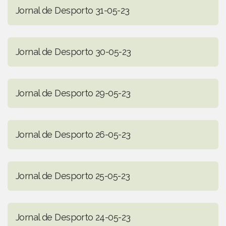
Jornal de Desporto 31-05-23
Jornal de Desporto 30-05-23
Jornal de Desporto 29-05-23
Jornal de Desporto 26-05-23
Jornal de Desporto 25-05-23
Jornal de Desporto 24-05-23