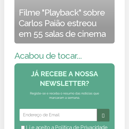
Filme "Playback" sobre
Carlos Paião estreou
em 55 salas de cinema
Acabou de tocar...
Li e aceito a
Política de Privacidade