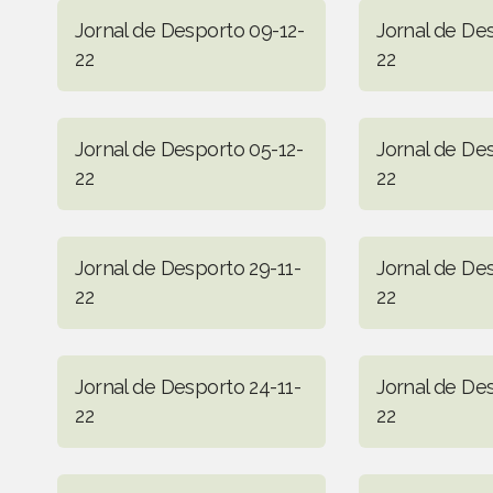
Jornal de Desporto 09-12-
Jornal de De
22
22
Jornal de Desporto 05-12-
Jornal de De
22
22
Jornal de Desporto 29-11-
Jornal de De
22
22
Jornal de Desporto 24-11-
Jornal de Des
22
22