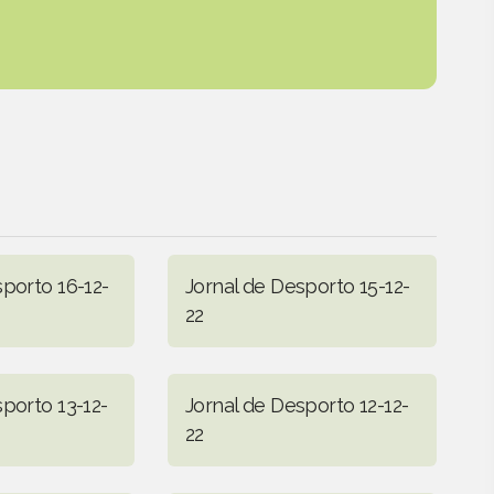
sporto 16-12-
Jornal de Desporto 15-12-
22
porto 13-12-
Jornal de Desporto 12-12-
22