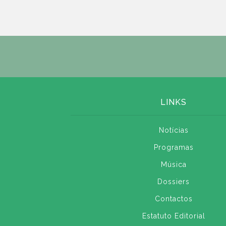
LINKS
Notícias
Programas
Música
Dossiers
Contactos
Estatuto Editorial