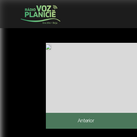
Anterior