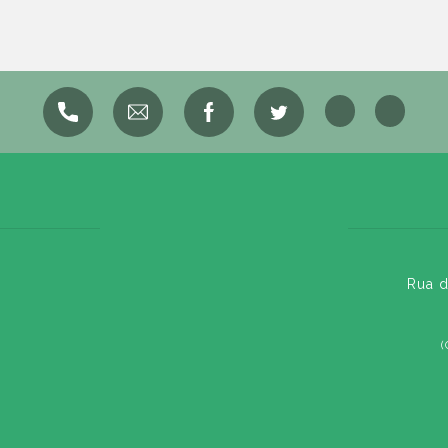
Rua d
(