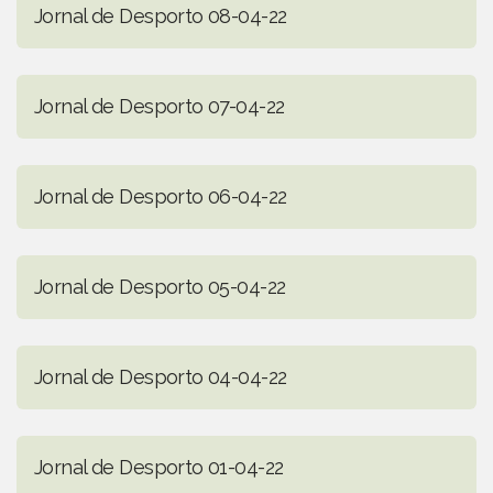
Jornal de Desporto 08-04-22
Jornal de Desporto 07-04-22
Jornal de Desporto 06-04-22
Jornal de Desporto 05-04-22
Jornal de Desporto 04-04-22
Jornal de Desporto 01-04-22