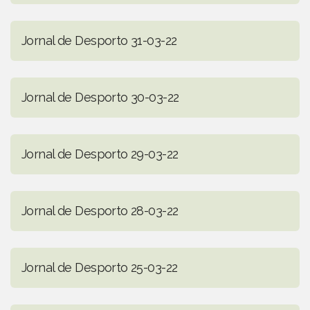
Jornal de Desporto 31-03-22
Jornal de Desporto 30-03-22
Jornal de Desporto 29-03-22
Jornal de Desporto 28-03-22
Jornal de Desporto 25-03-22