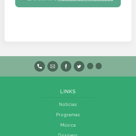
LINKS
Notícias
Programas
Música
Dossiers