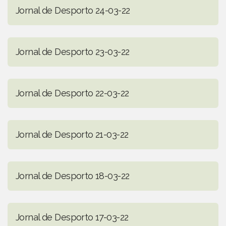
Jornal de Desporto 24-03-22
Jornal de Desporto 23-03-22
Jornal de Desporto 22-03-22
Jornal de Desporto 21-03-22
Jornal de Desporto 18-03-22
Jornal de Desporto 17-03-22