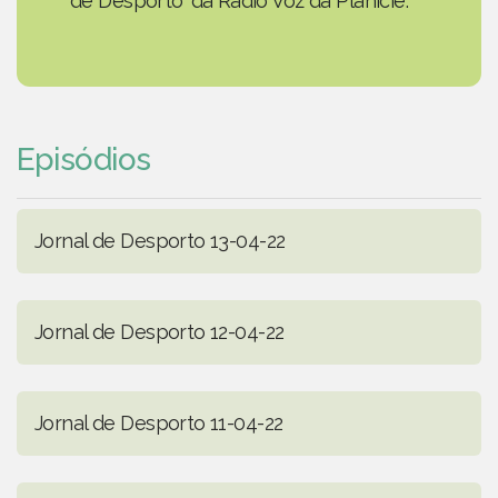
de Desporto' da Rádio Voz da Planície.
Episódios
Jornal de Desporto 13-04-22
Jornal de Desporto 12-04-22
Jornal de Desporto 11-04-22