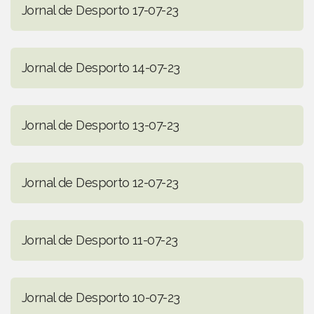
Jornal de Desporto 17-07-23
Jornal de Desporto 14-07-23
Jornal de Desporto 13-07-23
Jornal de Desporto 12-07-23
Jornal de Desporto 11-07-23
Jornal de Desporto 10-07-23