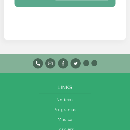
LINKS
Notícias
Programas
Música
Dossiers