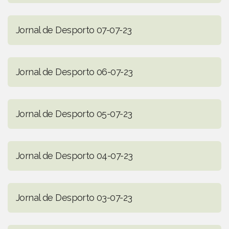
Jornal de Desporto 07-07-23
Jornal de Desporto 06-07-23
Jornal de Desporto 05-07-23
Jornal de Desporto 04-07-23
Jornal de Desporto 03-07-23