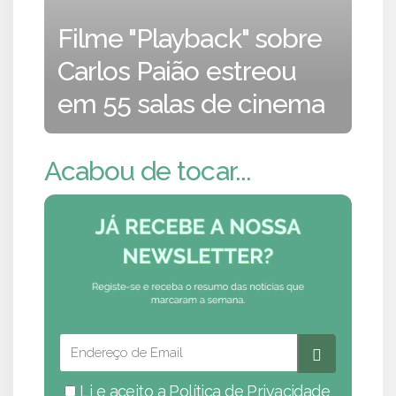
Filme "Playback" sobre
Carlos Paião estreou
em 55 salas de cinema
Acabou de tocar...
Li e aceito a
Política de Privacidade