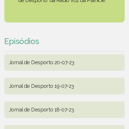
de Desporto' da Rádio Voz da Planície.
Episódios
Jornal de Desporto 20-07-23
Jornal de Desporto 19-07-23
Jornal de Desporto 18-07-23