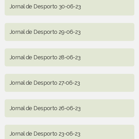
Jornal de Desporto 30-06-23
Jornal de Desporto 29-06-23
Jornal de Desporto 28-06-23
Jornal de Desporto 27-06-23
Jornal de Desporto 26-06-23
Jornal de Desporto 23-06-23