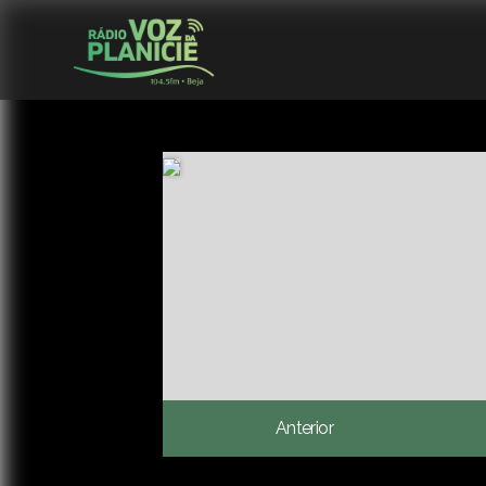
Anterior