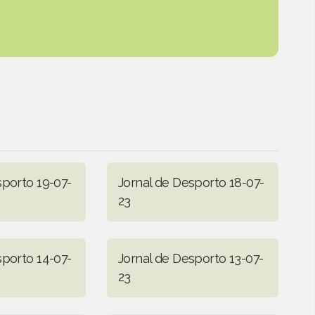
sporto 19-07-
Jornal de Desporto 18-07-
23
sporto 14-07-
Jornal de Desporto 13-07-
23