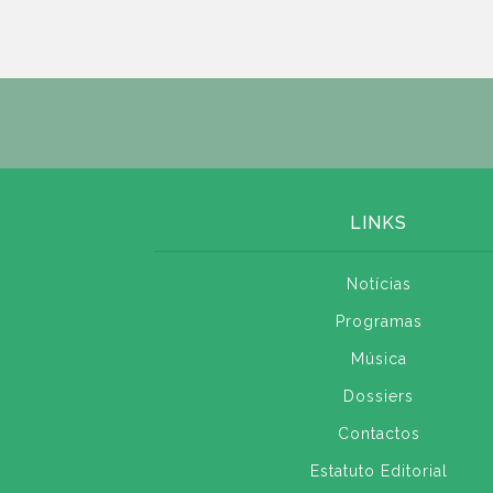
LINKS
Notícias
Programas
Música
Dossiers
Contactos
Estatuto Editorial