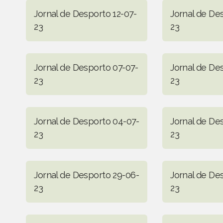
Jornal de Desporto 12-07-
Jornal de De
23
23
Jornal de Desporto 07-07-
Jornal de De
23
23
Jornal de Desporto 04-07-
Jornal de De
23
23
Jornal de Desporto 29-06-
Jornal de De
23
23