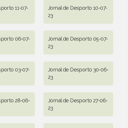
sporto 11-07-
Jornal de Desporto 10-07-
23
sporto 06-07-
Jornal de Desporto 05-07-
23
sporto 03-07-
Jornal de Desporto 30-06-
23
sporto 28-06-
Jornal de Desporto 27-06-
23