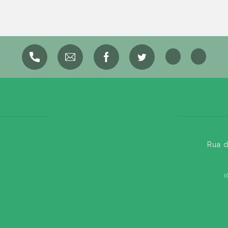
Rua d
(