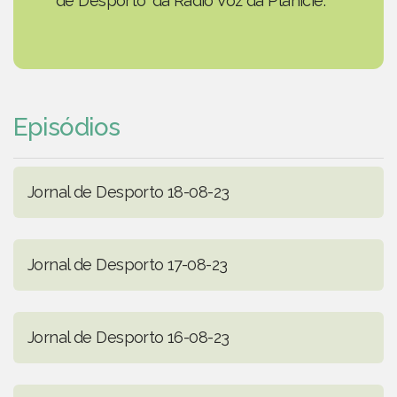
de Desporto' da Rádio Voz da Planície.
Episódios
Jornal de Desporto 18-08-23
Jornal de Desporto 17-08-23
Jornal de Desporto 16-08-23