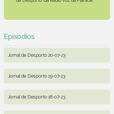
de Desporto' da Rádio Voz da Planície.
Episódios
Jornal de Desporto 20-07-23
Jornal de Desporto 19-07-23
Jornal de Desporto 18-07-23