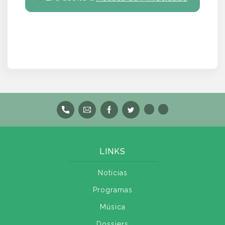
LINKS
Notícias
Programas
Música
Dossiers