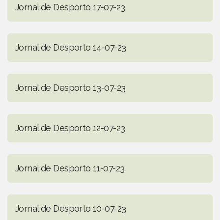
Jornal de Desporto 17-07-23
Jornal de Desporto 14-07-23
Jornal de Desporto 13-07-23
Jornal de Desporto 12-07-23
Jornal de Desporto 11-07-23
Jornal de Desporto 10-07-23