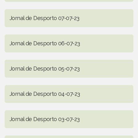
Jornal de Desporto 07-07-23
Jornal de Desporto 06-07-23
Jornal de Desporto 05-07-23
Jornal de Desporto 04-07-23
Jornal de Desporto 03-07-23