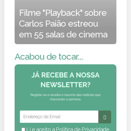
Filme "Playback" sobre
Carlos Paião estreou
em 55 salas de cinema
Acabou de tocar...
Li e aceito a
Política de Privacidade