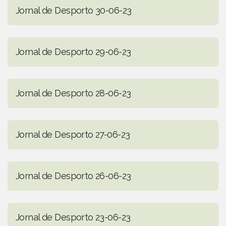
Jornal de Desporto 30-06-23
Jornal de Desporto 29-06-23
Jornal de Desporto 28-06-23
Jornal de Desporto 27-06-23
Jornal de Desporto 26-06-23
Jornal de Desporto 23-06-23