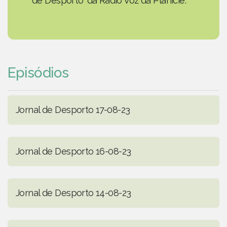
de Desporto' da Rádio Voz da Planície.
Episódios
Jornal de Desporto 17-08-23
Jornal de Desporto 16-08-23
Jornal de Desporto 14-08-23