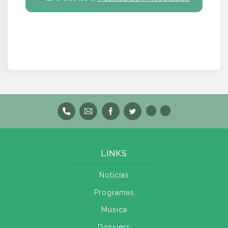
LINKS
Notícias
Programas
Música
Dossiers