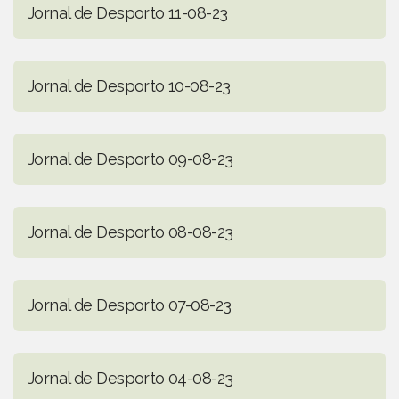
Jornal de Desporto 11-08-23
Jornal de Desporto 10-08-23
Jornal de Desporto 09-08-23
Jornal de Desporto 08-08-23
Jornal de Desporto 07-08-23
Jornal de Desporto 04-08-23