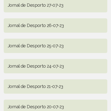
Jornal de Desporto 27-07-23
Jornal de Desporto 26-07-23
Jornal de Desporto 25-07-23
Jornal de Desporto 24-07-23
Jornal de Desporto 21-07-23
Jornal de Desporto 20-07-23