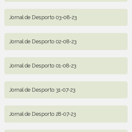
Jornal de Desporto 03-08-23
Jornal de Desporto 02-08-23
Jornal de Desporto 01-08-23
Jornal de Desporto 31-07-23
Jornal de Desporto 28-07-23