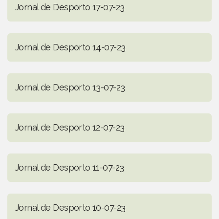
Jornal de Desporto 17-07-23
Jornal de Desporto 14-07-23
Jornal de Desporto 13-07-23
Jornal de Desporto 12-07-23
Jornal de Desporto 11-07-23
Jornal de Desporto 10-07-23