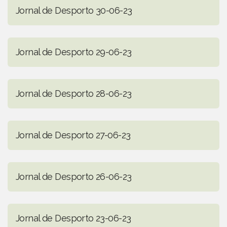
Jornal de Desporto 30-06-23
Jornal de Desporto 29-06-23
Jornal de Desporto 28-06-23
Jornal de Desporto 27-06-23
Jornal de Desporto 26-06-23
Jornal de Desporto 23-06-23