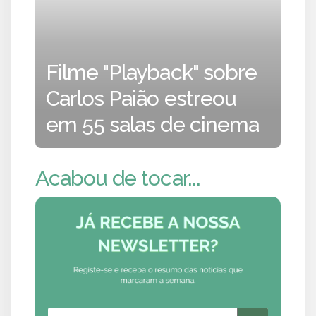
Filme "Playback" sobre
Carlos Paião estreou
em 55 salas de cinema
Acabou de tocar...