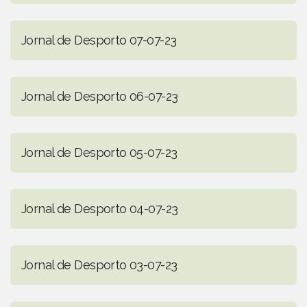
Jornal de Desporto 07-07-23
Jornal de Desporto 06-07-23
Jornal de Desporto 05-07-23
Jornal de Desporto 04-07-23
Jornal de Desporto 03-07-23