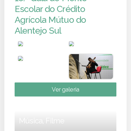
Escolar do Crédito
Agrícola Mútuo do
Alentejo Sul
Ver galeria
Música, Filme