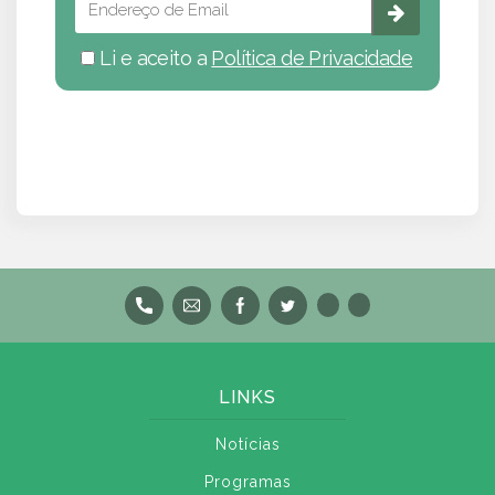
Li e aceito a
Política de Privacidade
LINKS
Notícias
Programas