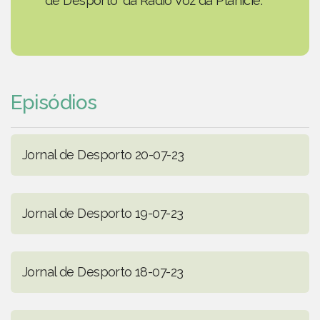
de Desporto' da Rádio Voz da Planície.
Episódios
Jornal de Desporto 20-07-23
Jornal de Desporto 19-07-23
Jornal de Desporto 18-07-23