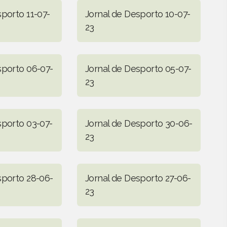
sporto 11-07-
Jornal de Desporto 10-07-
23
sporto 06-07-
Jornal de Desporto 05-07-
23
sporto 03-07-
Jornal de Desporto 30-06-
23
sporto 28-06-
Jornal de Desporto 27-06-
23