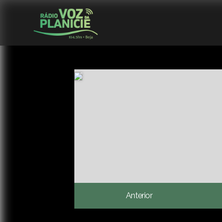
Anterior