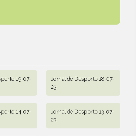
sporto 19-07-
Jornal de Desporto 18-07-
23
sporto 14-07-
Jornal de Desporto 13-07-
23