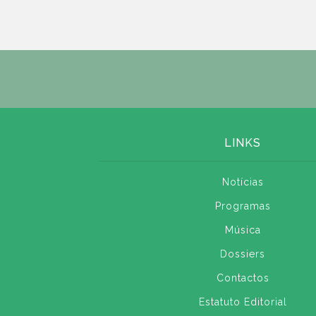
LINKS
Notícias
Programas
Música
Dossiers
Contactos
Estatuto Editorial