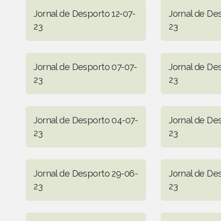
Jornal de Desporto 12-07-
Jornal de De
23
23
Jornal de Desporto 07-07-
Jornal de De
23
23
Jornal de Desporto 04-07-
Jornal de De
23
23
Jornal de Desporto 29-06-
Jornal de De
23
23