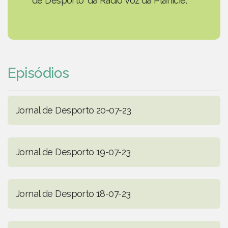
de Desporto' da Rádio Voz da Planície.
Episódios
Jornal de Desporto 20-07-23
Jornal de Desporto 19-07-23
Jornal de Desporto 18-07-23