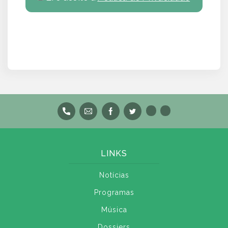
LINKS
Notícias
Programas
Música
Dossiers