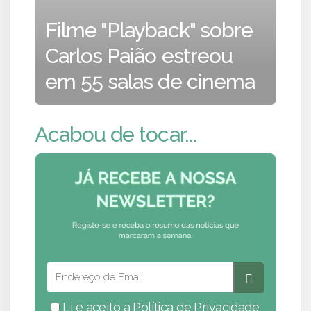
Filme "Playback" sobre
Carlos Paião estreou
em 55 salas de cinema
Acabou de tocar...
Li e aceito a
Política de Privacidade