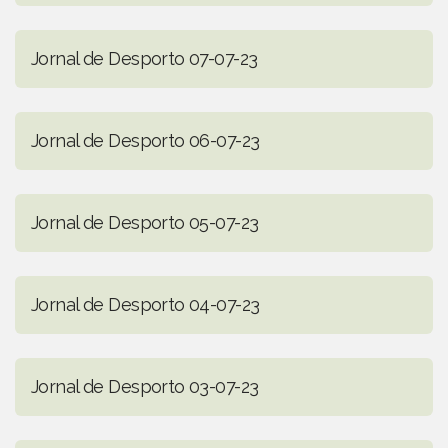
Jornal de Desporto 07-07-23
Jornal de Desporto 06-07-23
Jornal de Desporto 05-07-23
Jornal de Desporto 04-07-23
Jornal de Desporto 03-07-23