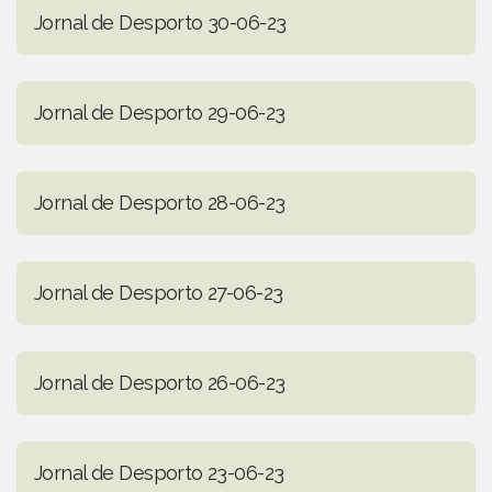
Jornal de Desporto 30-06-23
Jornal de Desporto 29-06-23
Jornal de Desporto 28-06-23
Jornal de Desporto 27-06-23
Jornal de Desporto 26-06-23
Jornal de Desporto 23-06-23