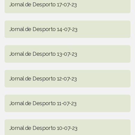
Jornal de Desporto 17-07-23
Jornal de Desporto 14-07-23
Jornal de Desporto 13-07-23
Jornal de Desporto 12-07-23
Jornal de Desporto 11-07-23
Jornal de Desporto 10-07-23