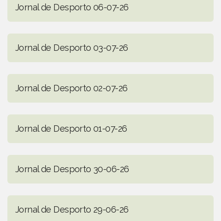
Jornal de Desporto 06-07-26
Jornal de Desporto 03-07-26
Jornal de Desporto 02-07-26
Jornal de Desporto 01-07-26
Jornal de Desporto 30-06-26
Jornal de Desporto 29-06-26