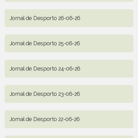
Jornal de Desporto 26-06-26
Jornal de Desporto 25-06-26
Jornal de Desporto 24-06-26
Jornal de Desporto 23-06-26
Jornal de Desporto 22-06-26