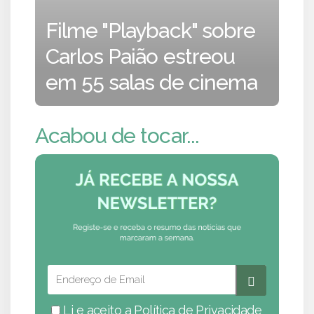
Filme "Playback" sobre
Carlos Paião estreou
em 55 salas de cinema
Acabou de tocar...
Li e aceito a
Política de Privacidade