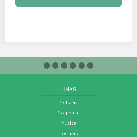
LINKS
Notícias
Programas
Música
Dossiers