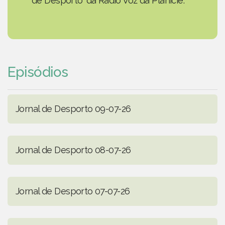
de Desporto' da Rádio Voz da Planície.
Episódios
Jornal de Desporto 09-07-26
Jornal de Desporto 08-07-26
Jornal de Desporto 07-07-26