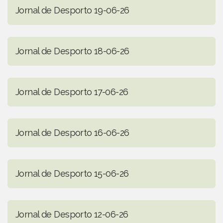
Jornal de Desporto 19-06-26
Jornal de Desporto 18-06-26
Jornal de Desporto 17-06-26
Jornal de Desporto 16-06-26
Jornal de Desporto 15-06-26
Jornal de Desporto 12-06-26