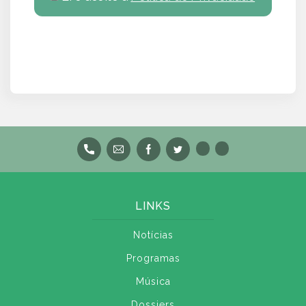
LINKS
Notícias
Programas
Música
Dossiers