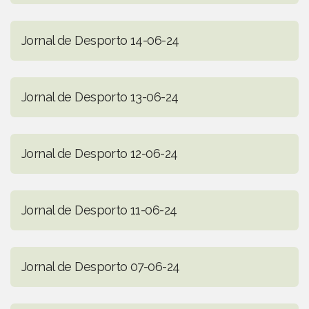
Jornal de Desporto 14-06-24
Jornal de Desporto 13-06-24
Jornal de Desporto 12-06-24
Jornal de Desporto 11-06-24
Jornal de Desporto 07-06-24