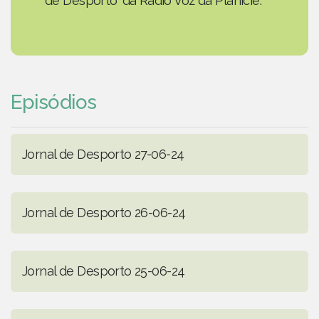
de Desporto' da Rádio Voz da Planície.
Episódios
Jornal de Desporto 27-06-24
Jornal de Desporto 26-06-24
Jornal de Desporto 25-06-24