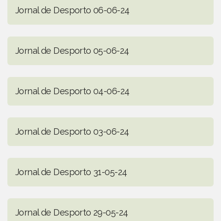
Jornal de Desporto 06-06-24
Jornal de Desporto 05-06-24
Jornal de Desporto 04-06-24
Jornal de Desporto 03-06-24
Jornal de Desporto 31-05-24
Jornal de Desporto 29-05-24