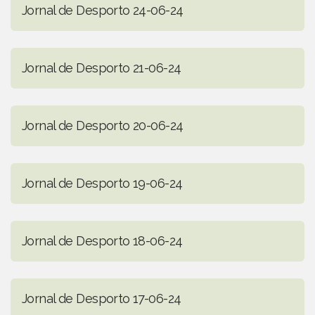
Jornal de Desporto 24-06-24
Jornal de Desporto 21-06-24
Jornal de Desporto 20-06-24
Jornal de Desporto 19-06-24
Jornal de Desporto 18-06-24
Jornal de Desporto 17-06-24