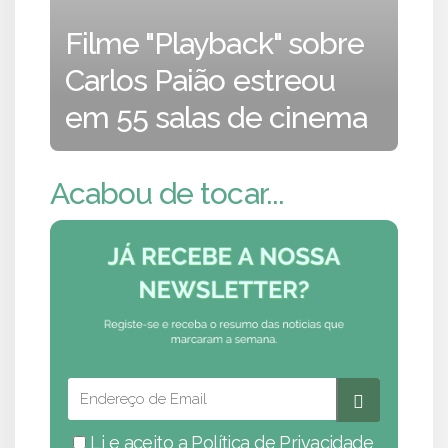
Filme "Playback" sobre
Carlos Paião estreou
em 55 salas de cinema
Acabou de tocar...
Li e aceito a
Política de Privacidade