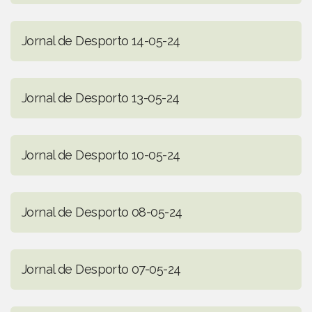
Jornal de Desporto 14-05-24
Jornal de Desporto 13-05-24
Jornal de Desporto 10-05-24
Jornal de Desporto 08-05-24
Jornal de Desporto 07-05-24