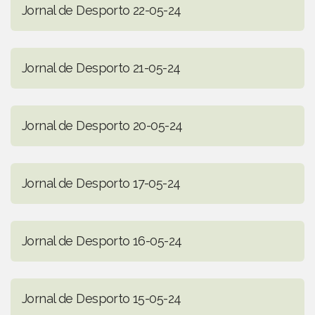
Jornal de Desporto 22-05-24
Jornal de Desporto 21-05-24
Jornal de Desporto 20-05-24
Jornal de Desporto 17-05-24
Jornal de Desporto 16-05-24
Jornal de Desporto 15-05-24