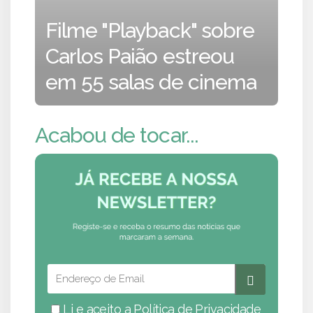
Filme "Playback" sobre
Carlos Paião estreou
em 55 salas de cinema
Acabou de tocar...
Li e aceito a
Política de Privacidade