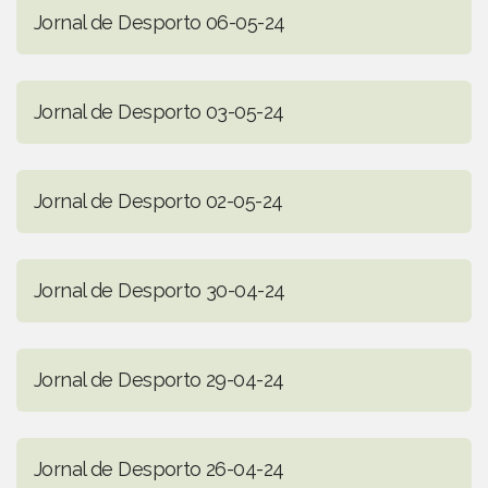
Jornal de Desporto 06-05-24
Jornal de Desporto 03-05-24
Jornal de Desporto 02-05-24
Jornal de Desporto 30-04-24
Jornal de Desporto 29-04-24
Jornal de Desporto 26-04-24