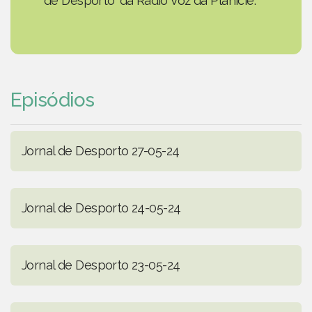
de Desporto' da Rádio Voz da Planície.
Episódios
Jornal de Desporto 27-05-24
Jornal de Desporto 24-05-24
Jornal de Desporto 23-05-24