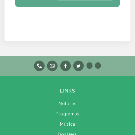
LINKS
Notícias
Programas
Música
Dossiers