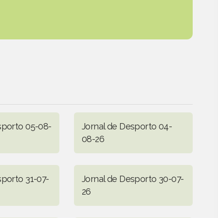
sporto 05-08-
Jornal de Desporto 04-
08-26
sporto 31-07-
Jornal de Desporto 30-07-
26