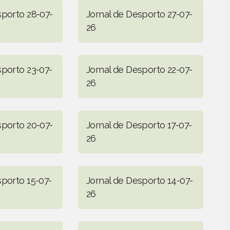
sporto 28-07-
Jornal de Desporto 27-07-
26
sporto 23-07-
Jornal de Desporto 22-07-
26
sporto 20-07-
Jornal de Desporto 17-07-
26
sporto 15-07-
Jornal de Desporto 14-07-
26