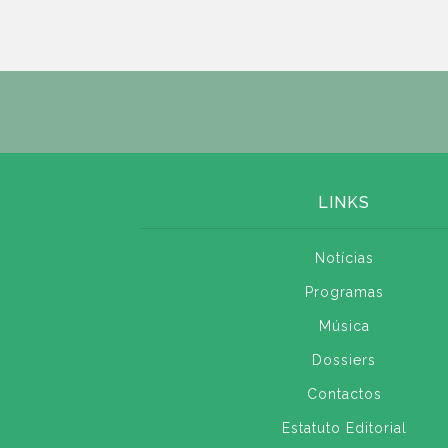
LINKS
Notícias
Programas
Música
Dossiers
Contactos
Estatuto Editorial