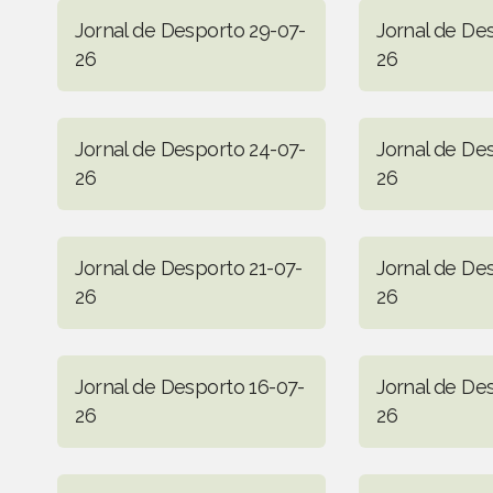
Jornal de Desporto 29-07-
Jornal de De
26
26
Jornal de Desporto 24-07-
Jornal de De
26
26
Jornal de Desporto 21-07-
Jornal de De
26
26
Jornal de Desporto 16-07-
Jornal de De
26
26