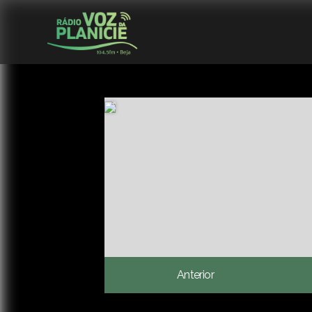
Anterior