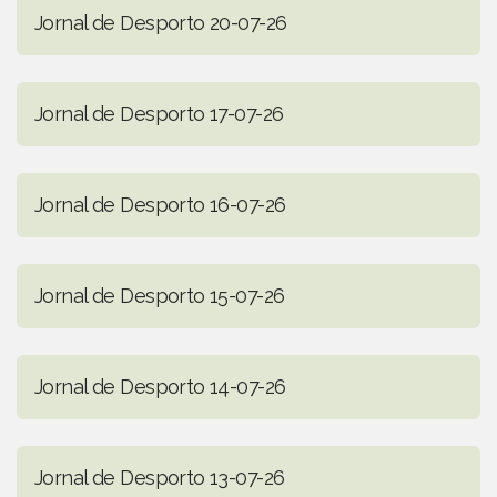
Jornal de Desporto 20-07-26
Jornal de Desporto 17-07-26
Jornal de Desporto 16-07-26
Jornal de Desporto 15-07-26
Jornal de Desporto 14-07-26
Jornal de Desporto 13-07-26