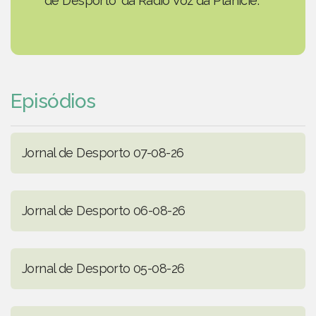
de Desporto' da Rádio Voz da Planície.
Episódios
Jornal de Desporto 07-08-26
Jornal de Desporto 06-08-26
Jornal de Desporto 05-08-26