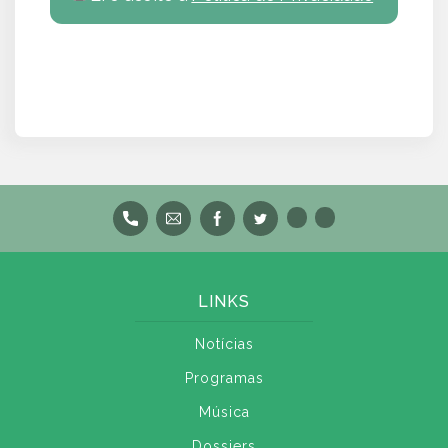
LINKS
Notícias
Programas
Música
Dossiers