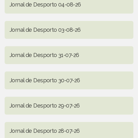
Jornal de Desporto 04-08-26
Jornal de Desporto 03-08-26
Jornal de Desporto 31-07-26
Jornal de Desporto 30-07-26
Jornal de Desporto 29-07-26
Jornal de Desporto 28-07-26