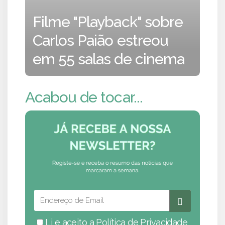
Filme "Playback" sobre
Carlos Paião estreou
em 55 salas de cinema
Acabou de tocar...
Li e aceito a
Política de Privacidade