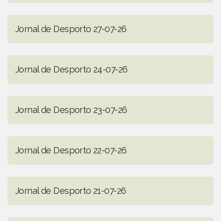
Jornal de Desporto 27-07-26
Jornal de Desporto 24-07-26
Jornal de Desporto 23-07-26
Jornal de Desporto 22-07-26
Jornal de Desporto 21-07-26