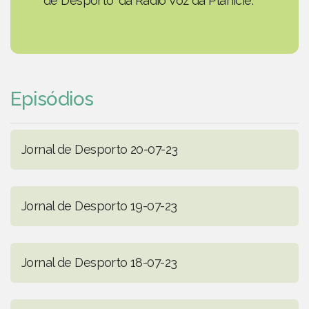
de Desporto' da Rádio Voz da Planície.
Episódios
Jornal de Desporto 20-07-23
Jornal de Desporto 19-07-23
Jornal de Desporto 18-07-23