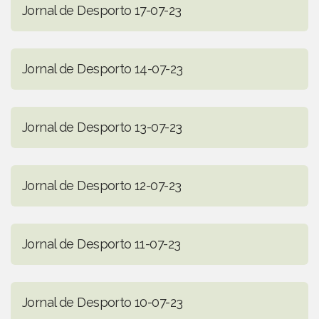
Jornal de Desporto 17-07-23
Jornal de Desporto 14-07-23
Jornal de Desporto 13-07-23
Jornal de Desporto 12-07-23
Jornal de Desporto 11-07-23
Jornal de Desporto 10-07-23