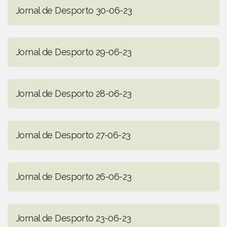
Jornal de Desporto 30-06-23
Jornal de Desporto 29-06-23
Jornal de Desporto 28-06-23
Jornal de Desporto 27-06-23
Jornal de Desporto 26-06-23
Jornal de Desporto 23-06-23