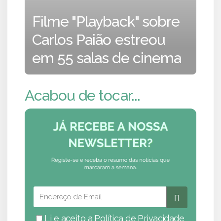
Filme "Playback" sobre
Carlos Paião estreou
em 55 salas de cinema
Acabou de tocar...
Li e aceito a
Política de Privacidade