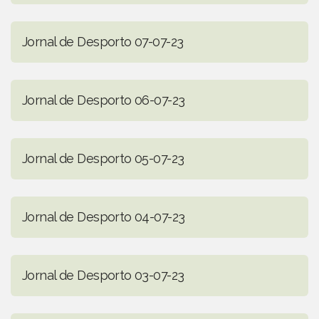
Jornal de Desporto 07-07-23
Jornal de Desporto 06-07-23
Jornal de Desporto 05-07-23
Jornal de Desporto 04-07-23
Jornal de Desporto 03-07-23