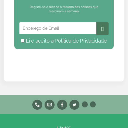
Li e aceito a
Política de Privacidade