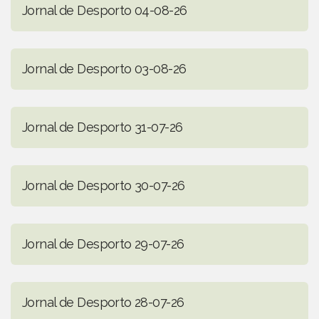
Jornal de Desporto 04-08-26
Jornal de Desporto 03-08-26
Jornal de Desporto 31-07-26
Jornal de Desporto 30-07-26
Jornal de Desporto 29-07-26
Jornal de Desporto 28-07-26