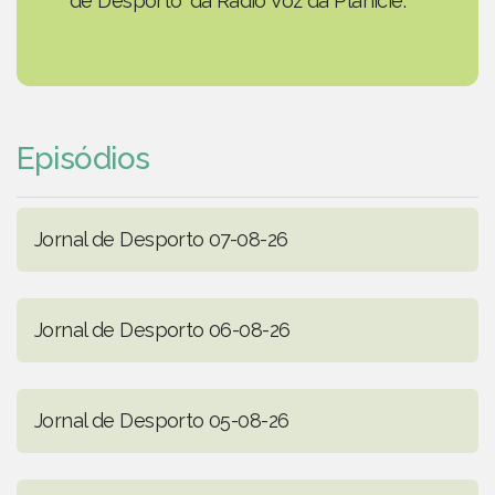
de Desporto' da Rádio Voz da Planície.
Episódios
Jornal de Desporto 07-08-26
Jornal de Desporto 06-08-26
Jornal de Desporto 05-08-26