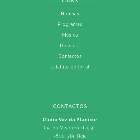
LINKS
Notícias
Programas
Música
Dossiers
Contactos
Estatuto Editorial
CONTACTOS
Rádio Voz da Planície
Rua da Misericórdia, 4 -
7800-285 Beja