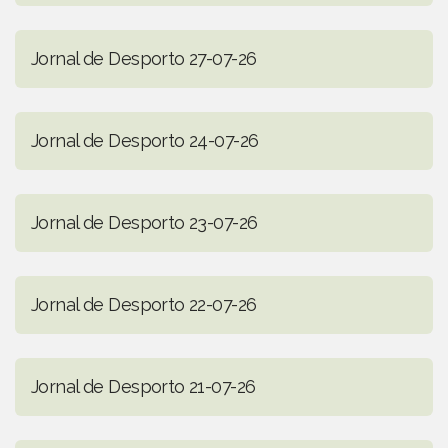
Jornal de Desporto 27-07-26
Jornal de Desporto 24-07-26
Jornal de Desporto 23-07-26
Jornal de Desporto 22-07-26
Jornal de Desporto 21-07-26