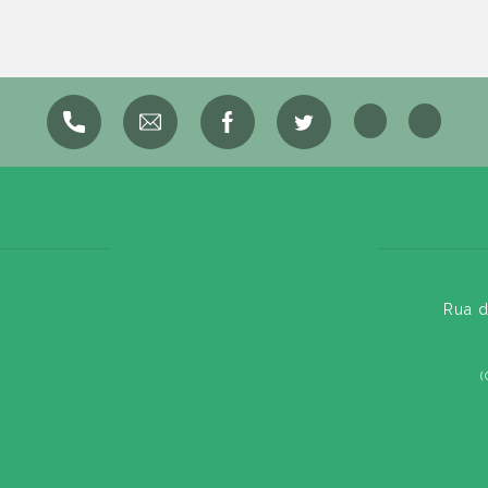
Rua d
(