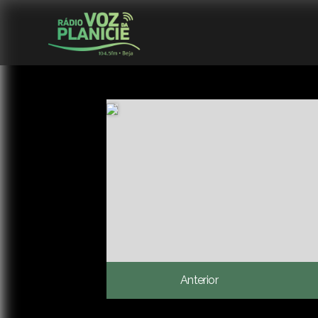
Anterior