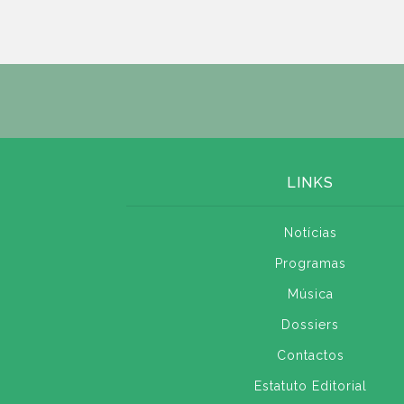
LINKS
Notícias
Programas
Música
Dossiers
Contactos
Estatuto Editorial