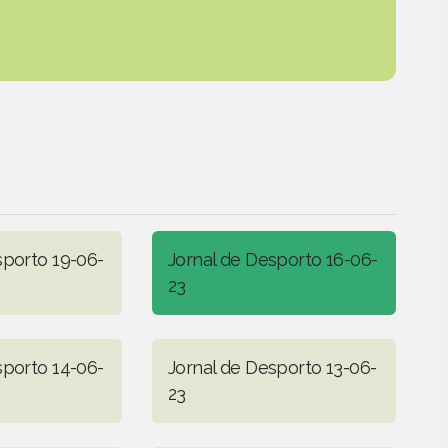
sporto 19-06-
Jornal de Desporto 16-06-
23
sporto 14-06-
Jornal de Desporto 13-06-
23