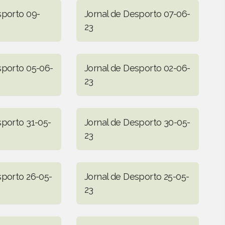
sporto 09-
Jornal de Desporto 07-06-
23
sporto 05-06-
Jornal de Desporto 02-06-
23
sporto 31-05-
Jornal de Desporto 30-05-
23
sporto 26-05-
Jornal de Desporto 25-05-
23