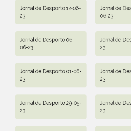
Jornal de Desporto 12-06-
Jornal de De
23
06-23
Jornal de Desporto 06-
Jornal de De
06-23
23
Jornal de Desporto 01-06-
Jornal de De
23
23
Jornal de Desporto 29-05-
Jornal de De
23
23