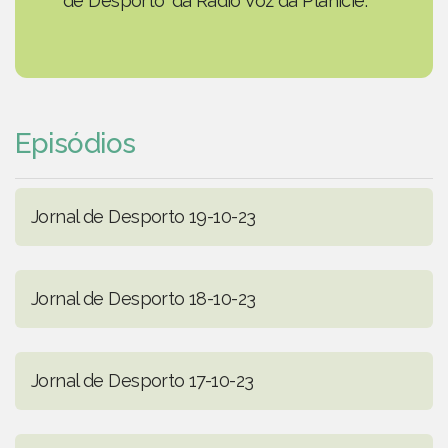
de Desporto' da Rádio Voz da Planície.
Episódios
Jornal de Desporto 19-10-23
Jornal de Desporto 18-10-23
Jornal de Desporto 17-10-23