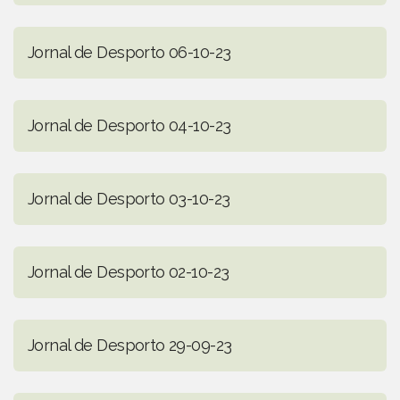
Jornal de Desporto 06-10-23
Jornal de Desporto 04-10-23
Jornal de Desporto 03-10-23
Jornal de Desporto 02-10-23
Jornal de Desporto 29-09-23