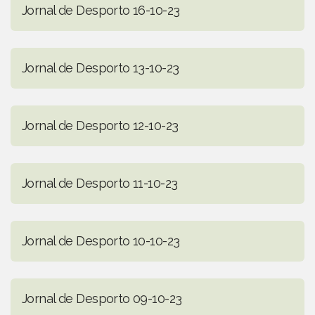
Jornal de Desporto 16-10-23
Jornal de Desporto 13-10-23
Jornal de Desporto 12-10-23
Jornal de Desporto 11-10-23
Jornal de Desporto 10-10-23
Jornal de Desporto 09-10-23