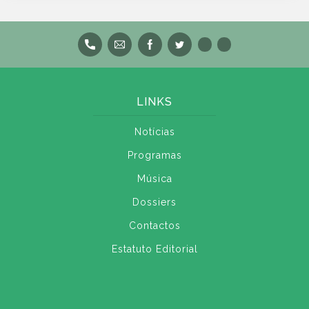
LINKS
Notícias
Programas
Música
Dossiers
Contactos
Estatuto Editorial