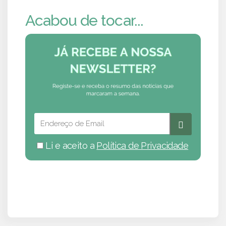
Acabou de tocar...
Li e aceito a
Política de Privacidade