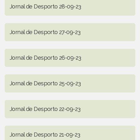
Jornal de Desporto 28-09-23
Jornal de Desporto 27-09-23
Jornal de Desporto 26-09-23
Jornal de Desporto 25-09-23
Jornal de Desporto 22-09-23
Jornal de Desporto 21-09-23