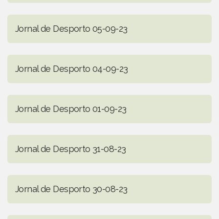
Jornal de Desporto 05-09-23
Jornal de Desporto 04-09-23
Jornal de Desporto 01-09-23
Jornal de Desporto 31-08-23
Jornal de Desporto 30-08-23