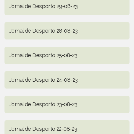
Jornal de Desporto 29-08-23
Jornal de Desporto 28-08-23
Jornal de Desporto 25-08-23
Jornal de Desporto 24-08-23
Jornal de Desporto 23-08-23
Jornal de Desporto 22-08-23