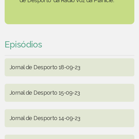
de Desporto' da Rádio Voz da Planície.
Episódios
Jornal de Desporto 18-09-23
Jornal de Desporto 15-09-23
Jornal de Desporto 14-09-23