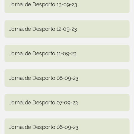
Jornal de Desporto 13-09-23
Jornal de Desporto 12-09-23
Jornal de Desporto 11-09-23
Jornal de Desporto 08-09-23
Jornal de Desporto 07-09-23
Jornal de Desporto 06-09-23