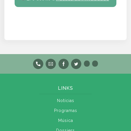
LINKS
Notícias
Programas
Música
Dossiers