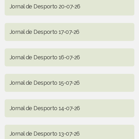
Jornal de Desporto 20-07-26
Jornal de Desporto 17-07-26
Jornal de Desporto 16-07-26
Jornal de Desporto 15-07-26
Jornal de Desporto 14-07-26
Jornal de Desporto 13-07-26