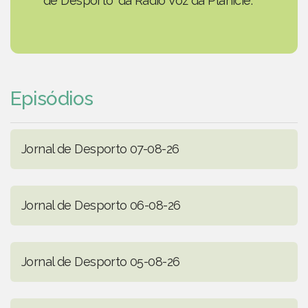
de Desporto' da Rádio Voz da Planície.
Episódios
Jornal de Desporto 07-08-26
Jornal de Desporto 06-08-26
Jornal de Desporto 05-08-26