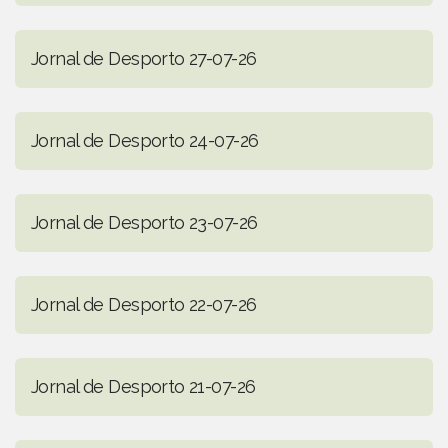
Jornal de Desporto 27-07-26
Jornal de Desporto 24-07-26
Jornal de Desporto 23-07-26
Jornal de Desporto 22-07-26
Jornal de Desporto 21-07-26