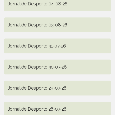
Jornal de Desporto 04-08-26
Jornal de Desporto 03-08-26
Jornal de Desporto 31-07-26
Jornal de Desporto 30-07-26
Jornal de Desporto 29-07-26
Jornal de Desporto 28-07-26