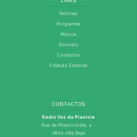
LINKS
Notícias
Programas
Música
Dossiers
Contactos
Estatuto Editorial
CONTACTOS
Rádio Voz da Planície
Rua da Misericórdia, 4 -
7800-285 Beja