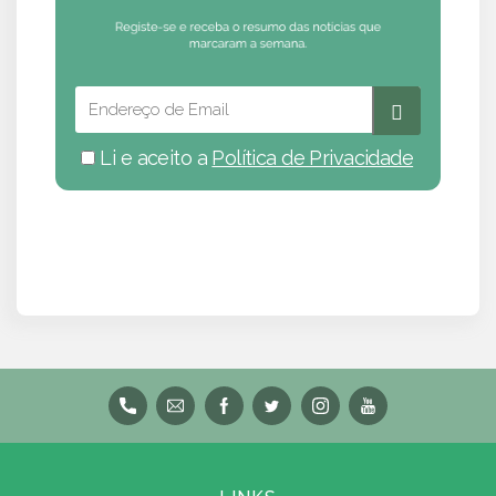
Li e aceito a
Política de Privacidade