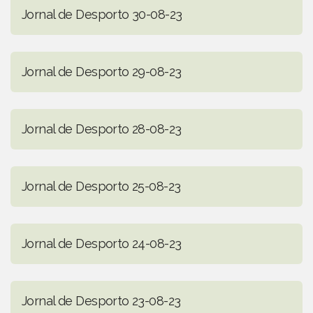
Jornal de Desporto 30-08-23
Jornal de Desporto 29-08-23
Jornal de Desporto 28-08-23
Jornal de Desporto 25-08-23
Jornal de Desporto 24-08-23
Jornal de Desporto 23-08-23