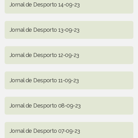
Jornal de Desporto 14-09-23
Jornal de Desporto 13-09-23
Jornal de Desporto 12-09-23
Jornal de Desporto 11-09-23
Jornal de Desporto 08-09-23
Jornal de Desporto 07-09-23