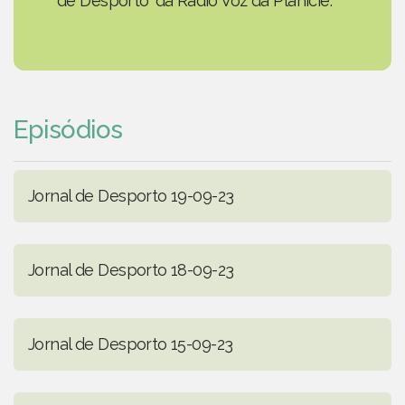
de Desporto' da Rádio Voz da Planície.
Episódios
Jornal de Desporto 19-09-23
Jornal de Desporto 18-09-23
Jornal de Desporto 15-09-23