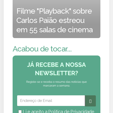
Filme "Playback" sobre
Carlos Paião estreou
em 55 salas de cinema
Acabou de tocar...
Li e aceito a
Política de Privacidade