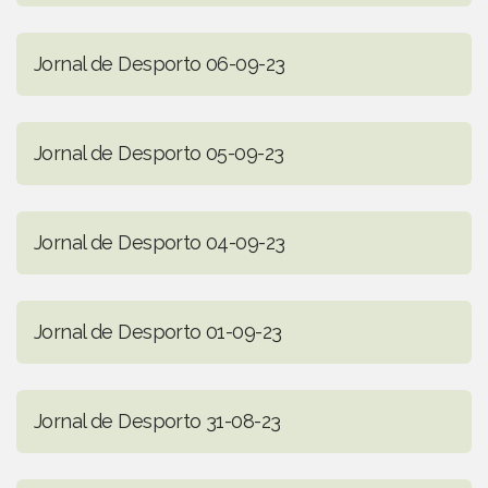
Jornal de Desporto 06-09-23
Jornal de Desporto 05-09-23
Jornal de Desporto 04-09-23
Jornal de Desporto 01-09-23
Jornal de Desporto 31-08-23