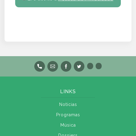
LINKS
Notícias
Programas
Música
Dossiers