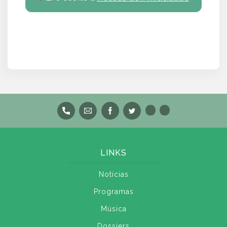
LINKS
Notícias
Programas
Música
Dossiers