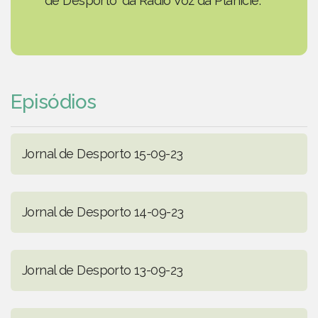
de Desporto' da Rádio Voz da Planície.
Episódios
Jornal de Desporto 15-09-23
Jornal de Desporto 14-09-23
Jornal de Desporto 13-09-23