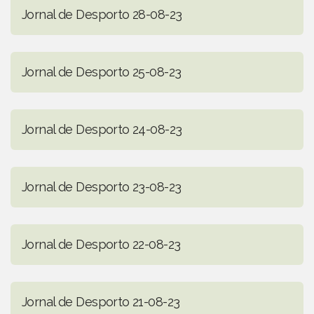
Jornal de Desporto 28-08-23
Jornal de Desporto 25-08-23
Jornal de Desporto 24-08-23
Jornal de Desporto 23-08-23
Jornal de Desporto 22-08-23
Jornal de Desporto 21-08-23