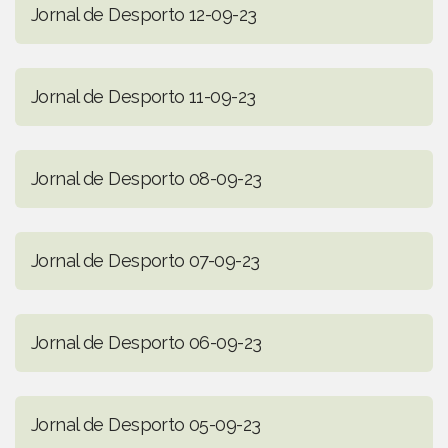
Jornal de Desporto 12-09-23
Jornal de Desporto 11-09-23
Jornal de Desporto 08-09-23
Jornal de Desporto 07-09-23
Jornal de Desporto 06-09-23
Jornal de Desporto 05-09-23