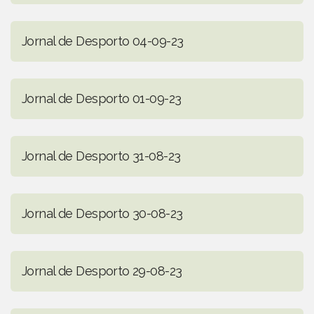
Jornal de Desporto 04-09-23
Jornal de Desporto 01-09-23
Jornal de Desporto 31-08-23
Jornal de Desporto 30-08-23
Jornal de Desporto 29-08-23