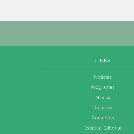
LINKS
Notícias
Programas
Música
Dossiers
Contactos
Estatuto Editorial