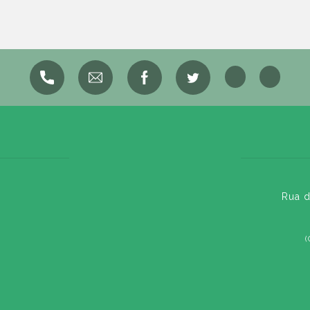
Rua d
(