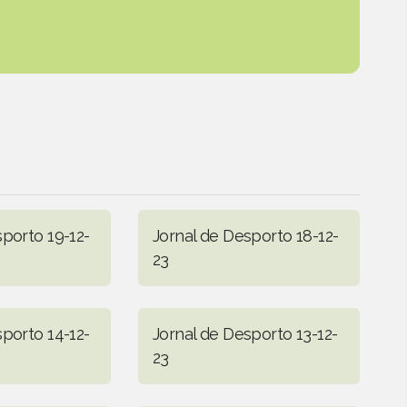
sporto 19-12-
Jornal de Desporto 18-12-
23
sporto 14-12-
Jornal de Desporto 13-12-
23