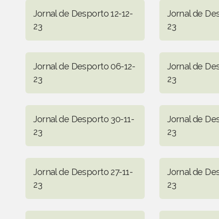
Jornal de Desporto 12-12-
Jornal de Des
23
23
Jornal de Desporto 06-12-
Jornal de De
23
23
Jornal de Desporto 30-11-
Jornal de De
23
23
Jornal de Desporto 27-11-
Jornal de De
23
23