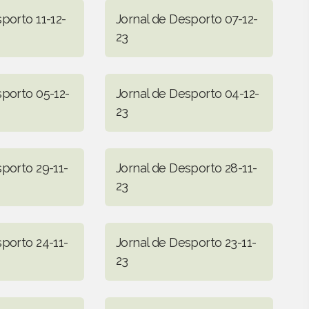
porto 11-12-
Jornal de Desporto 07-12-
23
sporto 05-12-
Jornal de Desporto 04-12-
23
sporto 29-11-
Jornal de Desporto 28-11-
23
sporto 24-11-
Jornal de Desporto 23-11-
23