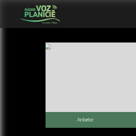
Anterior