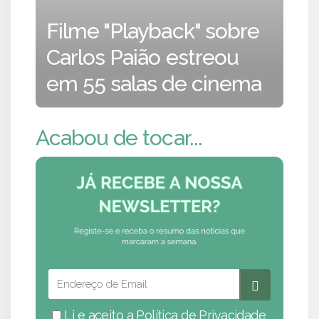
Filme "Playback" sobre
Carlos Paião estreou
em 55 salas de cinema
Acabou de tocar...
Li e aceito a
Política de Privacidade