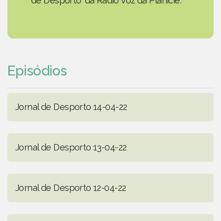
de Desporto' da Rádio Voz da Planície.
Episódios
Jornal de Desporto 14-04-22
Jornal de Desporto 13-04-22
Jornal de Desporto 12-04-22