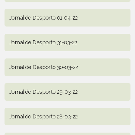
Jornal de Desporto 01-04-22
Jornal de Desporto 31-03-22
Jornal de Desporto 30-03-22
Jornal de Desporto 29-03-22
Jornal de Desporto 28-03-22