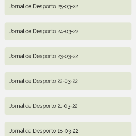
Jornal de Desporto 25-03-22
Jornal de Desporto 24-03-22
Jornal de Desporto 23-03-22
Jornal de Desporto 22-03-22
Jornal de Desporto 21-03-22
Jornal de Desporto 18-03-22