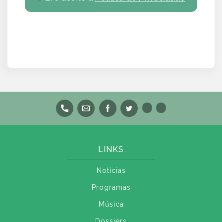
LINKS
Notícias
Programas
Música
Dossiers