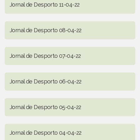
Jornal de Desporto 11-04-22
Jornal de Desporto 08-04-22
Jornal de Desporto 07-04-22
Jornal de Desporto 06-04-22
Jornal de Desporto 05-04-22
Jornal de Desporto 04-04-22