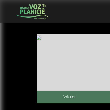
Anterior