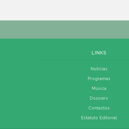
LINKS
Notícias
Programas
Música
Dossiers
Contactos
Estatuto Editorial