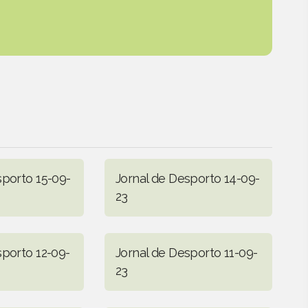
sporto 15-09-
Jornal de Desporto 14-09-
23
sporto 12-09-
Jornal de Desporto 11-09-
23