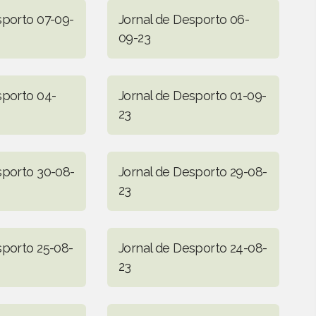
sporto 07-09-
Jornal de Desporto 06-
09-23
sporto 04-
Jornal de Desporto 01-09-
23
sporto 30-08-
Jornal de Desporto 29-08-
23
sporto 25-08-
Jornal de Desporto 24-08-
23