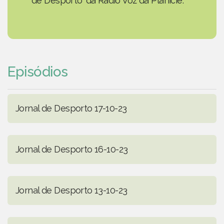
de Desporto' da Rádio Voz da Planície.
Episódios
Jornal de Desporto 17-10-23
Jornal de Desporto 16-10-23
Jornal de Desporto 13-10-23