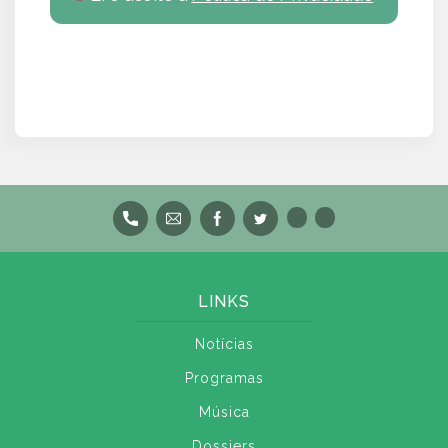
LINKS
Notícias
Programas
Música
Dossiers