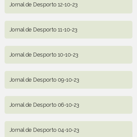
Jornal de Desporto 12-10-23
Jornal de Desporto 11-10-23
Jornal de Desporto 10-10-23
Jornal de Desporto 09-10-23
Jornal de Desporto 06-10-23
Jornal de Desporto 04-10-23