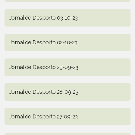
Jornal de Desporto 03-10-23
Jornal de Desporto 02-10-23
Jornal de Desporto 29-09-23
Jornal de Desporto 28-09-23
Jornal de Desporto 27-09-23