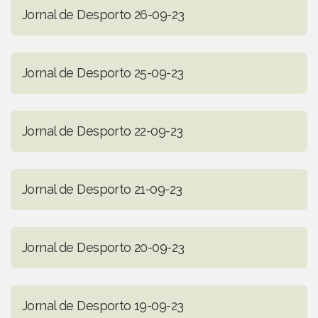
Jornal de Desporto 26-09-23
Jornal de Desporto 25-09-23
Jornal de Desporto 22-09-23
Jornal de Desporto 21-09-23
Jornal de Desporto 20-09-23
Jornal de Desporto 19-09-23