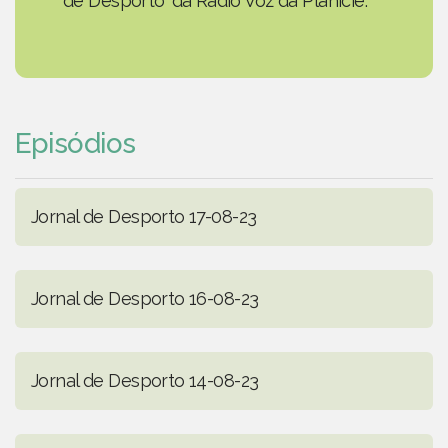
de Desporto' da Rádio Voz da Planície.
Episódios
Jornal de Desporto 17-08-23
Jornal de Desporto 16-08-23
Jornal de Desporto 14-08-23