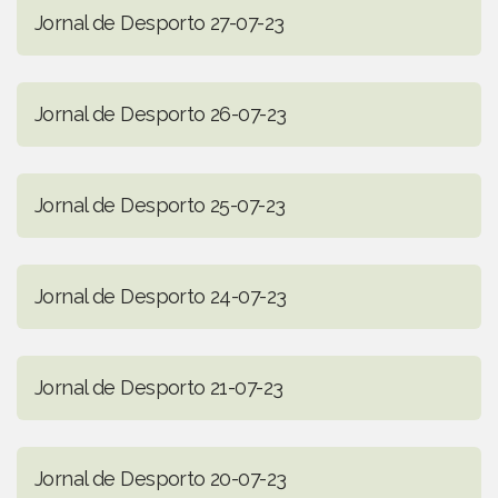
Jornal de Desporto 27-07-23
Jornal de Desporto 26-07-23
Jornal de Desporto 25-07-23
Jornal de Desporto 24-07-23
Jornal de Desporto 21-07-23
Jornal de Desporto 20-07-23