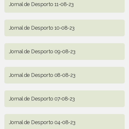
Jornal de Desporto 11-08-23
Jornal de Desporto 10-08-23
Jornal de Desporto 09-08-23
Jornal de Desporto 08-08-23
Jornal de Desporto 07-08-23
Jornal de Desporto 04-08-23