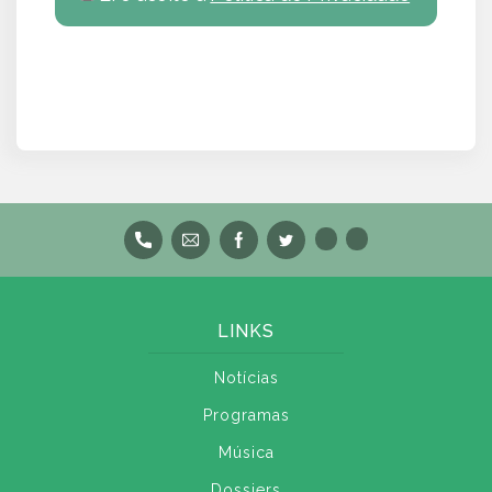
LINKS
Notícias
Programas
Música
Dossiers