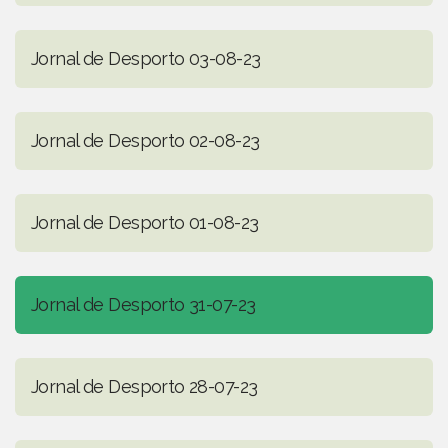
Jornal de Desporto 03-08-23
Jornal de Desporto 02-08-23
Jornal de Desporto 01-08-23
Jornal de Desporto 31-07-23
Jornal de Desporto 28-07-23