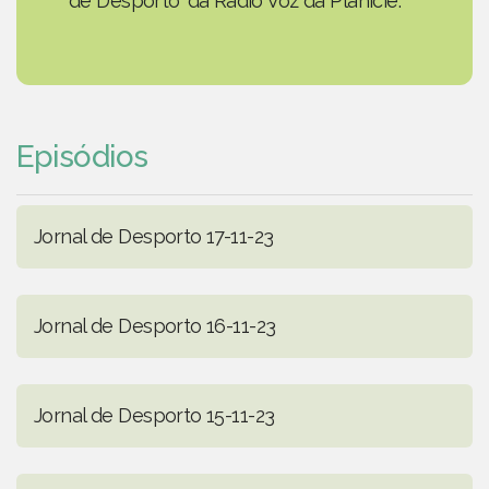
de Desporto' da Rádio Voz da Planície.
Episódios
Jornal de Desporto 17-11-23
Jornal de Desporto 16-11-23
Jornal de Desporto 15-11-23