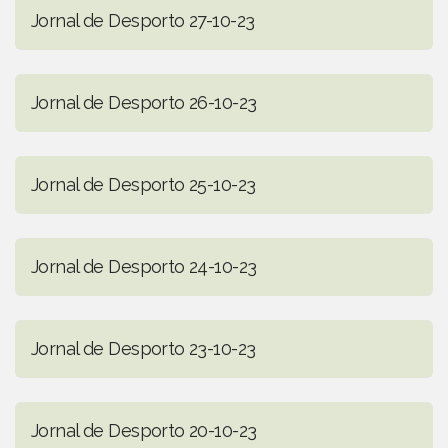
Jornal de Desporto 27-10-23
Jornal de Desporto 26-10-23
Jornal de Desporto 25-10-23
Jornal de Desporto 24-10-23
Jornal de Desporto 23-10-23
Jornal de Desporto 20-10-23