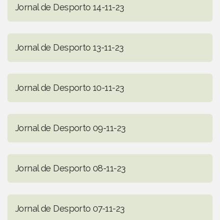
Jornal de Desporto 14-11-23
Jornal de Desporto 13-11-23
Jornal de Desporto 10-11-23
Jornal de Desporto 09-11-23
Jornal de Desporto 08-11-23
Jornal de Desporto 07-11-23