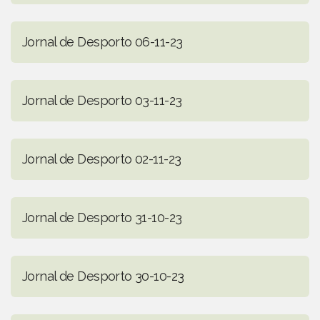
Jornal de Desporto 06-11-23
Jornal de Desporto 03-11-23
Jornal de Desporto 02-11-23
Jornal de Desporto 31-10-23
Jornal de Desporto 30-10-23