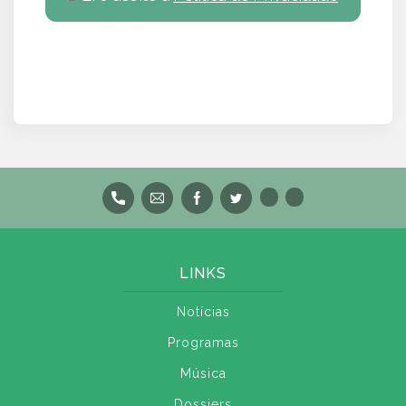
LINKS
Notícias
Programas
Música
Dossiers