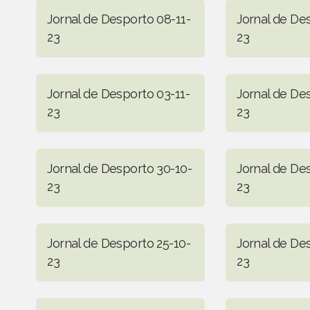
Jornal de Desporto 08-11-
Jornal de De
23
23
Jornal de Desporto 03-11-
Jornal de De
23
23
Jornal de Desporto 30-10-
Jornal de De
23
23
Jornal de Desporto 25-10-
Jornal de De
23
23