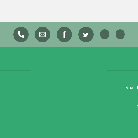
Rua d
(