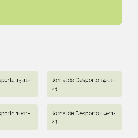
porto 15-11-
Jornal de Desporto 14-11-
23
porto 10-11-
Jornal de Desporto 09-11-
23