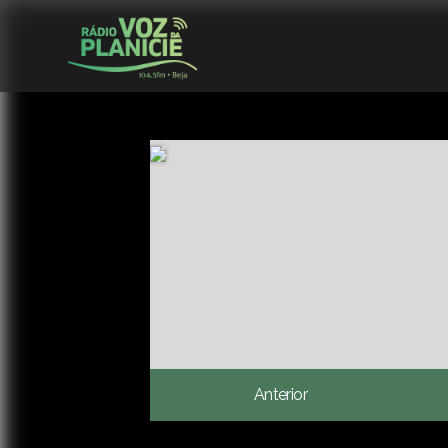
Anterior