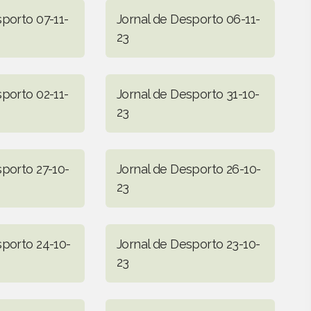
sporto 07-11-
Jornal de Desporto 06-11-
23
sporto 02-11-
Jornal de Desporto 31-10-
23
sporto 27-10-
Jornal de Desporto 26-10-
23
sporto 24-10-
Jornal de Desporto 23-10-
23