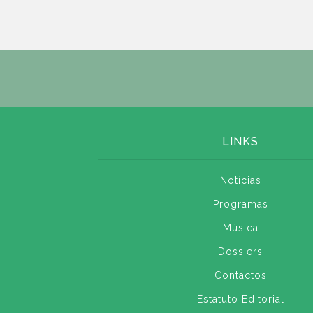
LINKS
Notícias
Programas
Música
Dossiers
Contactos
Estatuto Editorial