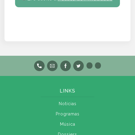
LINKS
Notícias
Programas
Música
Dossiers