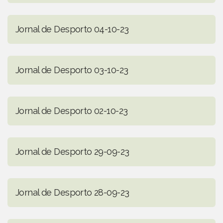
Jornal de Desporto 04-10-23
Jornal de Desporto 03-10-23
Jornal de Desporto 02-10-23
Jornal de Desporto 29-09-23
Jornal de Desporto 28-09-23