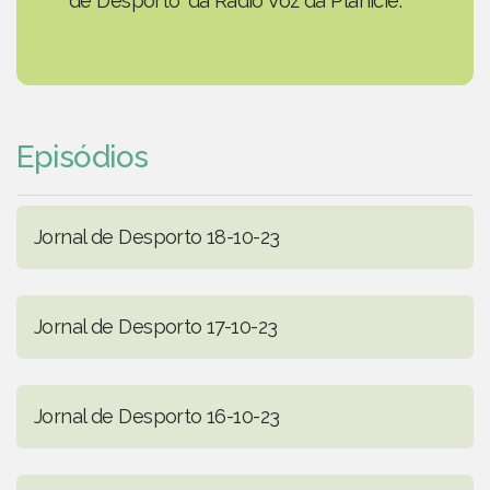
de Desporto' da Rádio Voz da Planície.
Episódios
Jornal de Desporto 18-10-23
Jornal de Desporto 17-10-23
Jornal de Desporto 16-10-23