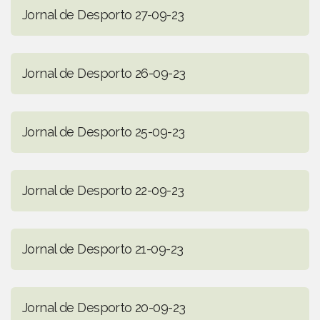
Jornal de Desporto 27-09-23
Jornal de Desporto 26-09-23
Jornal de Desporto 25-09-23
Jornal de Desporto 22-09-23
Jornal de Desporto 21-09-23
Jornal de Desporto 20-09-23