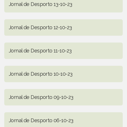
Jornal de Desporto 13-10-23
Jornal de Desporto 12-10-23
Jornal de Desporto 11-10-23
Jornal de Desporto 10-10-23
Jornal de Desporto 09-10-23
Jornal de Desporto 06-10-23