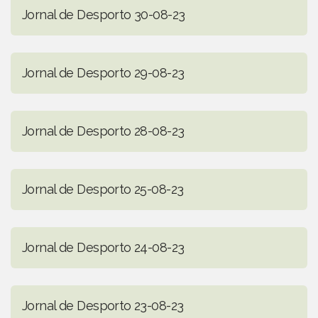
Jornal de Desporto 30-08-23
Jornal de Desporto 29-08-23
Jornal de Desporto 28-08-23
Jornal de Desporto 25-08-23
Jornal de Desporto 24-08-23
Jornal de Desporto 23-08-23