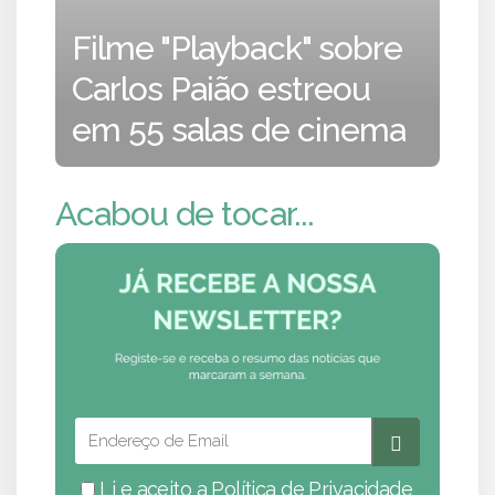
Filme "Playback" sobre
Carlos Paião estreou
em 55 salas de cinema
Acabou de tocar...
Li e aceito a
Política de Privacidade