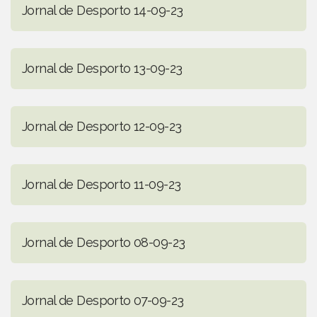
Jornal de Desporto 14-09-23
Jornal de Desporto 13-09-23
Jornal de Desporto 12-09-23
Jornal de Desporto 11-09-23
Jornal de Desporto 08-09-23
Jornal de Desporto 07-09-23