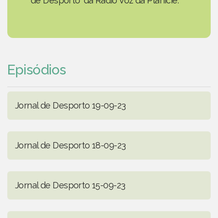
de Desporto' da Rádio Voz da Planície.
Episódios
Jornal de Desporto 19-09-23
Jornal de Desporto 18-09-23
Jornal de Desporto 15-09-23