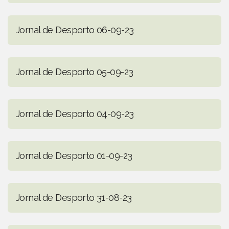
Jornal de Desporto 06-09-23
Jornal de Desporto 05-09-23
Jornal de Desporto 04-09-23
Jornal de Desporto 01-09-23
Jornal de Desporto 31-08-23