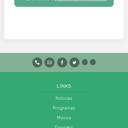
LINKS
Notícias
Programas
Música
Dossiers