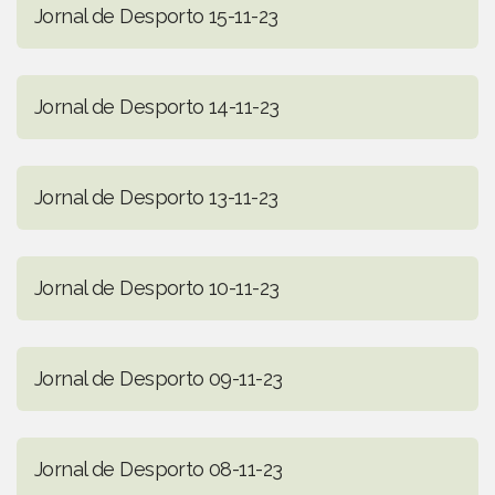
Jornal de Desporto 15-11-23
Jornal de Desporto 14-11-23
Jornal de Desporto 13-11-23
Jornal de Desporto 10-11-23
Jornal de Desporto 09-11-23
Jornal de Desporto 08-11-23