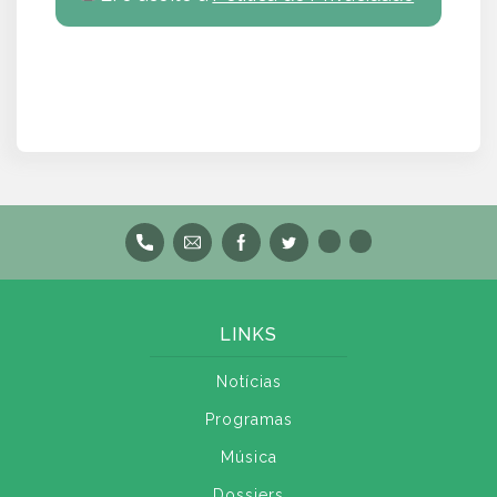
LINKS
Notícias
Programas
Música
Dossiers