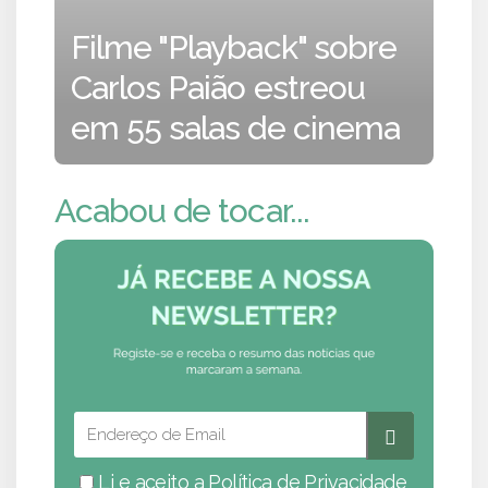
Filme "Playback" sobre
Carlos Paião estreou
em 55 salas de cinema
Acabou de tocar...
Li e aceito a
Política de Privacidade