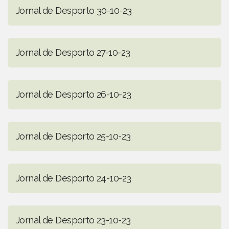
Jornal de Desporto 30-10-23
Jornal de Desporto 27-10-23
Jornal de Desporto 26-10-23
Jornal de Desporto 25-10-23
Jornal de Desporto 24-10-23
Jornal de Desporto 23-10-23