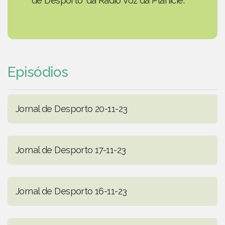
de Desporto' da Rádio Voz da Planície.
Episódios
Jornal de Desporto 20-11-23
Jornal de Desporto 17-11-23
Jornal de Desporto 16-11-23