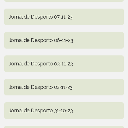
Jornal de Desporto 07-11-23
Jornal de Desporto 06-11-23
Jornal de Desporto 03-11-23
Jornal de Desporto 02-11-23
Jornal de Desporto 31-10-23