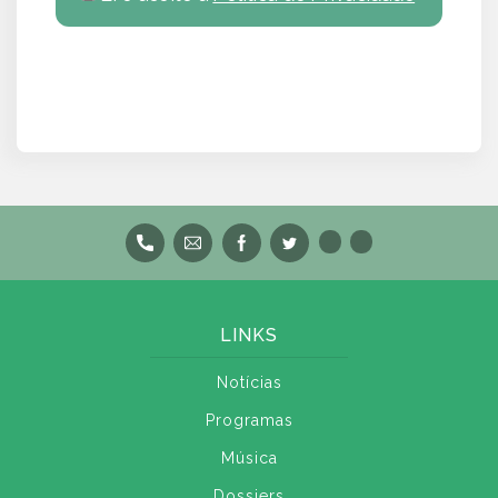
LINKS
Notícias
Programas
Música
Dossiers