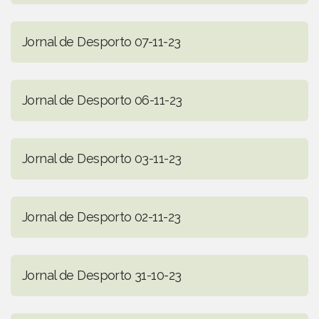
Jornal de Desporto 07-11-23
Jornal de Desporto 06-11-23
Jornal de Desporto 03-11-23
Jornal de Desporto 02-11-23
Jornal de Desporto 31-10-23