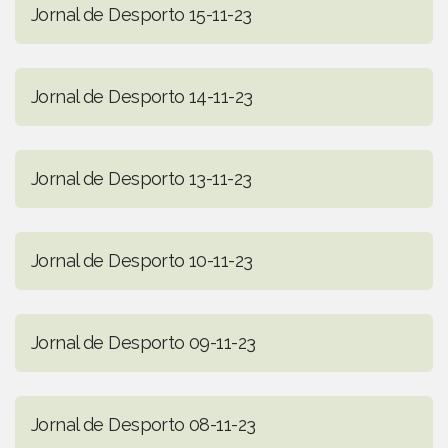
Jornal de Desporto 15-11-23
Jornal de Desporto 14-11-23
Jornal de Desporto 13-11-23
Jornal de Desporto 10-11-23
Jornal de Desporto 09-11-23
Jornal de Desporto 08-11-23