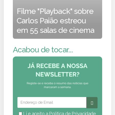
Filme "Playback" sobre
Carlos Paião estreou
em 55 salas de cinema
Acabou de tocar...
Li e aceito a
Política de Privacidade