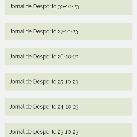
Jornal de Desporto 30-10-23
Jornal de Desporto 27-10-23
Jornal de Desporto 26-10-23
Jornal de Desporto 25-10-23
Jornal de Desporto 24-10-23
Jornal de Desporto 23-10-23