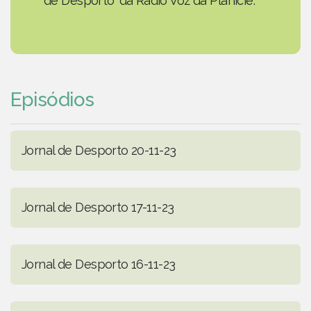
de Desporto' da Rádio Voz da Planície.
Episódios
Jornal de Desporto 20-11-23
Jornal de Desporto 17-11-23
Jornal de Desporto 16-11-23