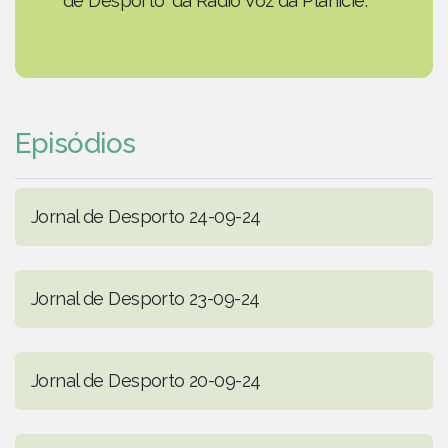
de Desporto' da Rádio Voz da Planície.
Episódios
Jornal de Desporto 24-09-24
Jornal de Desporto 23-09-24
Jornal de Desporto 20-09-24