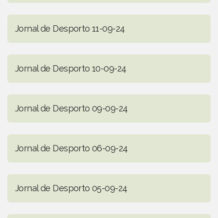
Jornal de Desporto 11-09-24
Jornal de Desporto 10-09-24
Jornal de Desporto 09-09-24
Jornal de Desporto 06-09-24
Jornal de Desporto 05-09-24