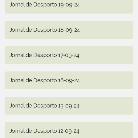
Jornal de Desporto 19-09-24
Jornal de Desporto 18-09-24
Jornal de Desporto 17-09-24
Jornal de Desporto 16-09-24
Jornal de Desporto 13-09-24
Jornal de Desporto 12-09-24