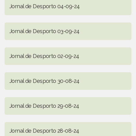
Jornal de Desporto 04-09-24
Jornal de Desporto 03-09-24
Jornal de Desporto 02-09-24
Jornal de Desporto 30-08-24
Jornal de Desporto 29-08-24
Jornal de Desporto 28-08-24