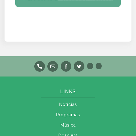
LINKS
Notícias
Programas
Música
Dossiers