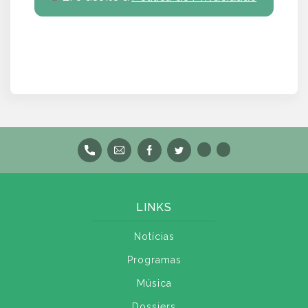
LINKS
Notícias
Programas
Música
Dossiers