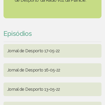
de Desporto' da Rádio Voz da Planície.
Episódios
Jornal de Desporto 17-05-22
Jornal de Desporto 16-05-22
Jornal de Desporto 13-05-22