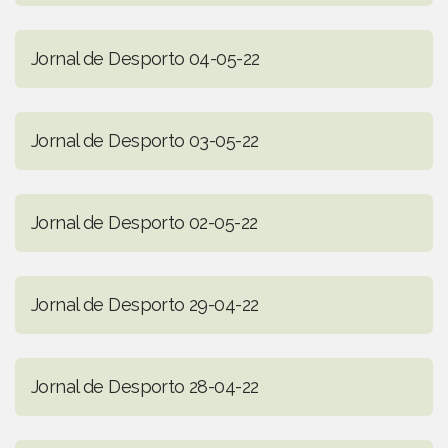
Jornal de Desporto 04-05-22
Jornal de Desporto 03-05-22
Jornal de Desporto 02-05-22
Jornal de Desporto 29-04-22
Jornal de Desporto 28-04-22