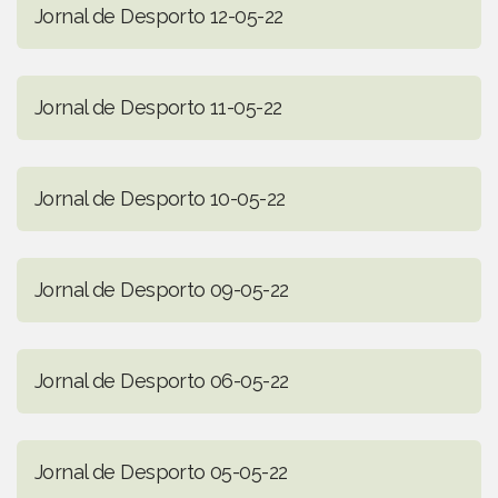
Jornal de Desporto 12-05-22
Jornal de Desporto 11-05-22
Jornal de Desporto 10-05-22
Jornal de Desporto 09-05-22
Jornal de Desporto 06-05-22
Jornal de Desporto 05-05-22