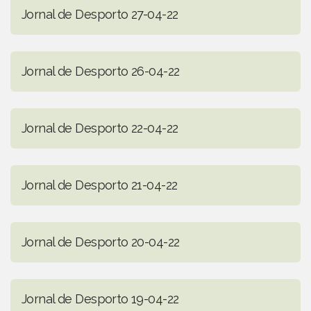
Jornal de Desporto 27-04-22
Jornal de Desporto 26-04-22
Jornal de Desporto 22-04-22
Jornal de Desporto 21-04-22
Jornal de Desporto 20-04-22
Jornal de Desporto 19-04-22