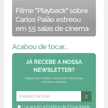
Filme "Playback" sobre
Carlos Paião estreou
em 55 salas de cinema
Acabou de tocar...
Li e aceito a
Política de Privacidade