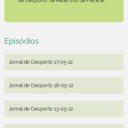
de Desporto' da Rádio Voz da Planície.
Episódios
Jornal de Desporto 17-05-22
Jornal de Desporto 16-05-22
Jornal de Desporto 13-05-22