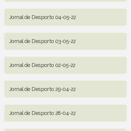
Jornal de Desporto 04-05-22
Jornal de Desporto 03-05-22
Jornal de Desporto 02-05-22
Jornal de Desporto 29-04-22
Jornal de Desporto 28-04-22