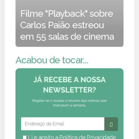
Filme "Playback" sobre
Carlos Paião estreou
em 55 salas de cinema
Acabou de tocar...
Li e aceito a
Política de Privacidade