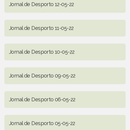
Jornal de Desporto 12-05-22
Jornal de Desporto 11-05-22
Jornal de Desporto 10-05-22
Jornal de Desporto 09-05-22
Jornal de Desporto 06-05-22
Jornal de Desporto 05-05-22