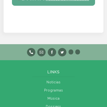
LINKS
Notícias
Programas
Música
Dossiers