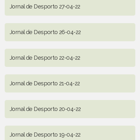
Jornal de Desporto 27-04-22
Jornal de Desporto 26-04-22
Jornal de Desporto 22-04-22
Jornal de Desporto 21-04-22
Jornal de Desporto 20-04-22
Jornal de Desporto 19-04-22