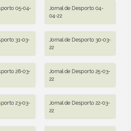
sporto 05-04-
Jornal de Desporto 04-
04-22
sporto 31-03-
Jornal de Desporto 30-03-
22
sporto 28-03-
Jornal de Desporto 25-03-
22
sporto 23-03-
Jornal de Desporto 22-03-
22