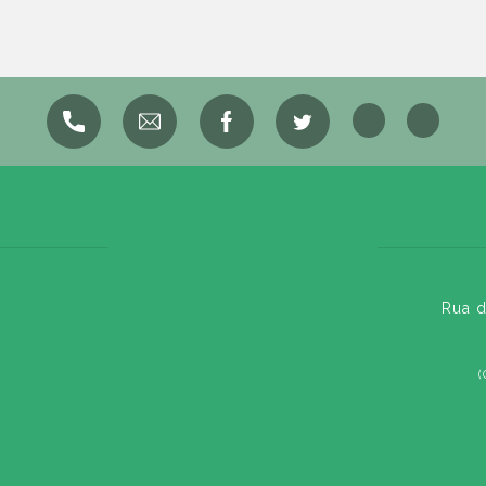
Rua d
(