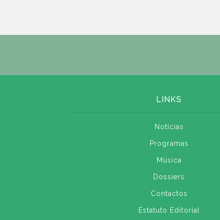
LINKS
Notícias
Programas
Música
Dossiers
Contactos
Estatuto Editorial