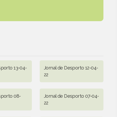
sporto 13-04-
Jornal de Desporto 12-04-
22
sporto 08-
Jornal de Desporto 07-04-
22