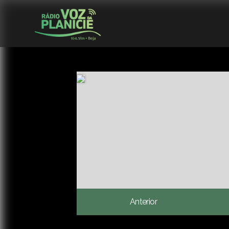
Anterior