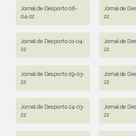
Jornal de Desporto 06-
Jornal de De
04-22
22
Jornal de Desporto 01-04-
Jornal de De
22
22
Jornal de Desporto 29-03-
Jornal de De
22
22
Jornal de Desporto 24-03-
Jornal de De
22
22