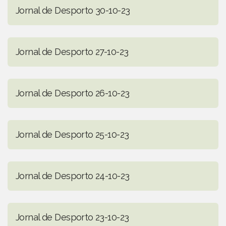
Jornal de Desporto 30-10-23
Jornal de Desporto 27-10-23
Jornal de Desporto 26-10-23
Jornal de Desporto 25-10-23
Jornal de Desporto 24-10-23
Jornal de Desporto 23-10-23