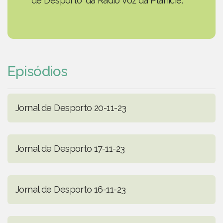
de Desporto' da Rádio Voz da Planície.
Episódios
Jornal de Desporto 20-11-23
Jornal de Desporto 17-11-23
Jornal de Desporto 16-11-23