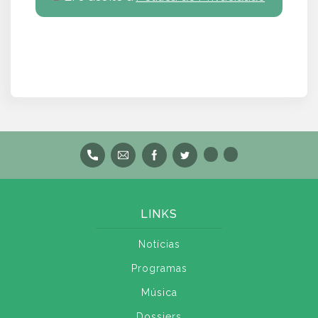
LINKS
Notícias
Programas
Música
Dossiers