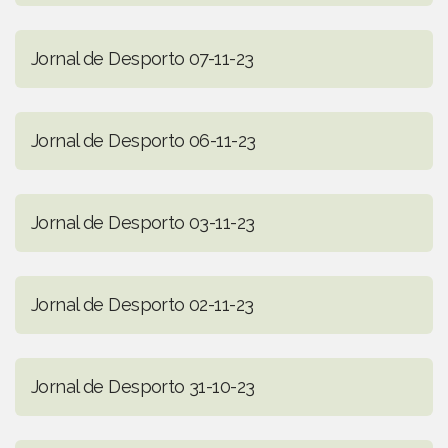
Jornal de Desporto 07-11-23
Jornal de Desporto 06-11-23
Jornal de Desporto 03-11-23
Jornal de Desporto 02-11-23
Jornal de Desporto 31-10-23