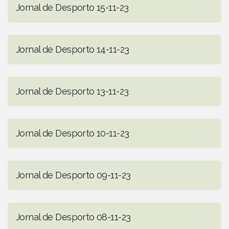
Jornal de Desporto 15-11-23
Jornal de Desporto 14-11-23
Jornal de Desporto 13-11-23
Jornal de Desporto 10-11-23
Jornal de Desporto 09-11-23
Jornal de Desporto 08-11-23