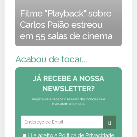
Filme "Playback" sobre
Carlos Paião estreou
em 55 salas de cinema
Acabou de tocar...
Li e aceito a
Política de Privacidade