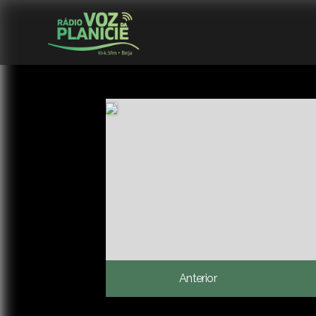
Anterior