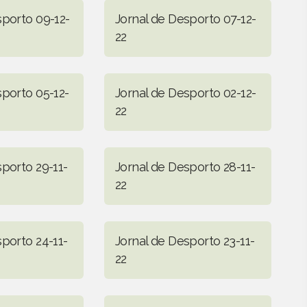
sporto 09-12-
Jornal de Desporto 07-12-
22
sporto 05-12-
Jornal de Desporto 02-12-
22
sporto 29-11-
Jornal de Desporto 28-11-
22
sporto 24-11-
Jornal de Desporto 23-11-
22