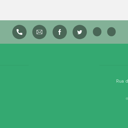
Rua d
(