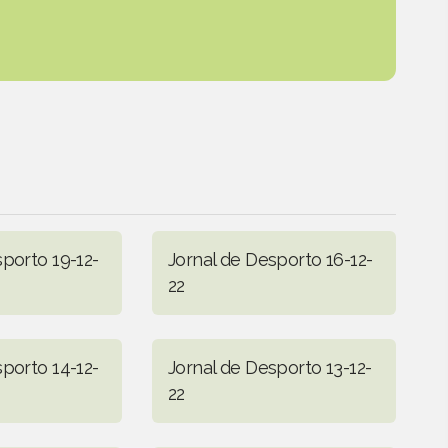
sporto 19-12-
Jornal de Desporto 16-12-
22
sporto 14-12-
Jornal de Desporto 13-12-
22