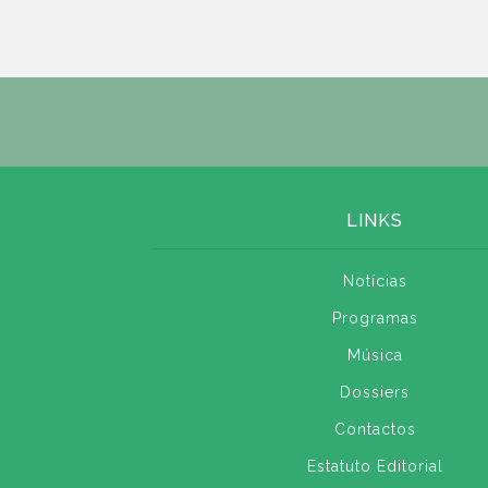
LINKS
Notícias
Programas
Música
Dossiers
Contactos
Estatuto Editorial