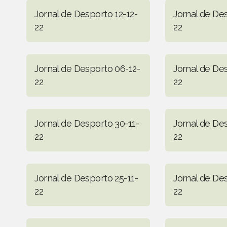
Jornal de Desporto 12-12-
Jornal de De
22
22
Jornal de Desporto 06-12-
Jornal de De
22
22
Jornal de Desporto 30-11-
Jornal de De
22
22
Jornal de Desporto 25-11-
Jornal de De
22
22