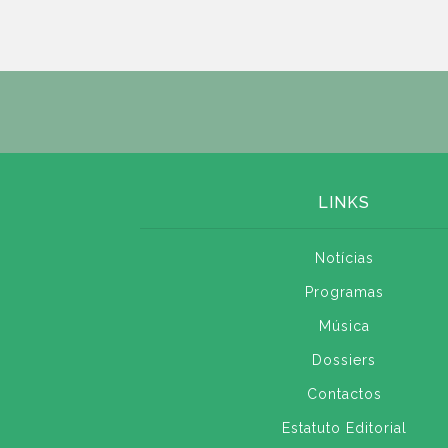
LINKS
Notícias
Programas
Música
Dossiers
Contactos
Estatuto Editorial