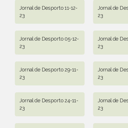
Jornal de Desporto 11-12-
Jornal de De
23
23
Jornal de Desporto 05-12-
Jornal de De
23
23
Jornal de Desporto 29-11-
Jornal de De
23
23
Jornal de Desporto 24-11-
Jornal de Des
23
23