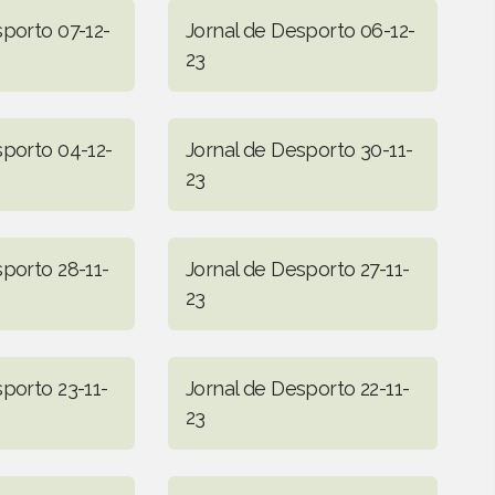
sporto 07-12-
Jornal de Desporto 06-12-
23
sporto 04-12-
Jornal de Desporto 30-11-
23
sporto 28-11-
Jornal de Desporto 27-11-
23
porto 23-11-
Jornal de Desporto 22-11-
23