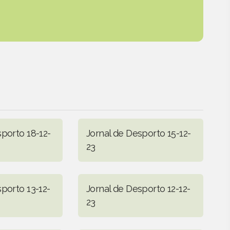
sporto 18-12-
Jornal de Desporto 15-12-
23
porto 13-12-
Jornal de Desporto 12-12-
23