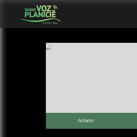
Anterior