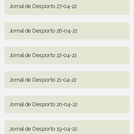
Jornal de Desporto 27-04-22
Jornal de Desporto 26-04-22
Jornal de Desporto 22-04-22
Jornal de Desporto 21-04-22
Jornal de Desporto 20-04-22
Jornal de Desporto 19-04-22