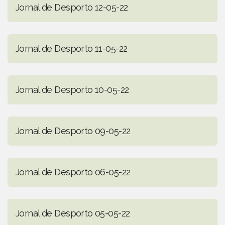
Jornal de Desporto 12-05-22
Jornal de Desporto 11-05-22
Jornal de Desporto 10-05-22
Jornal de Desporto 09-05-22
Jornal de Desporto 06-05-22
Jornal de Desporto 05-05-22