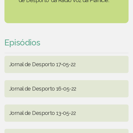
de Desporto' da Rádio Voz da Planície.
Episódios
Jornal de Desporto 17-05-22
Jornal de Desporto 16-05-22
Jornal de Desporto 13-05-22