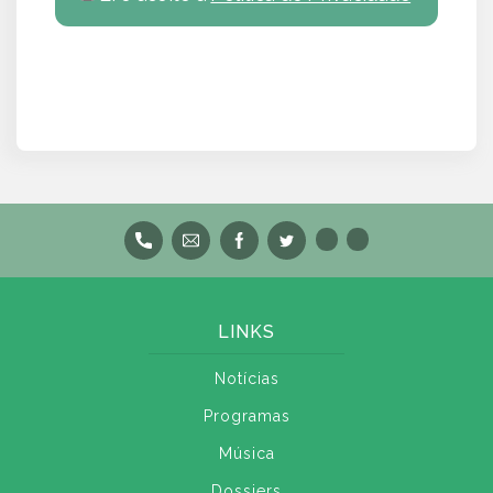
LINKS
Notícias
Programas
Música
Dossiers