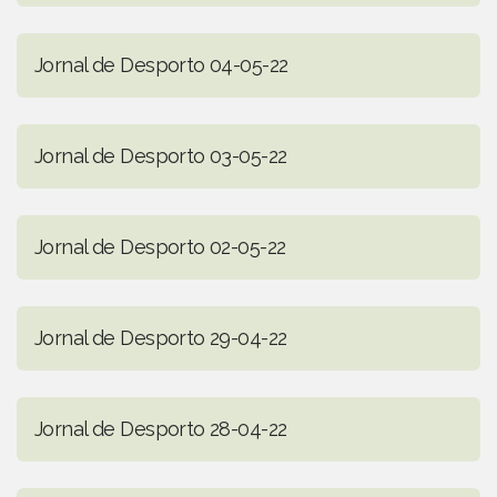
Jornal de Desporto 04-05-22
Jornal de Desporto 03-05-22
Jornal de Desporto 02-05-22
Jornal de Desporto 29-04-22
Jornal de Desporto 28-04-22