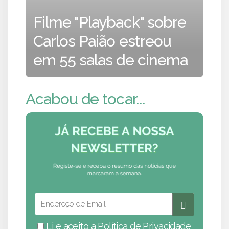
Filme "Playback" sobre
Carlos Paião estreou
em 55 salas de cinema
Acabou de tocar...
Li e aceito a
Política de Privacidade