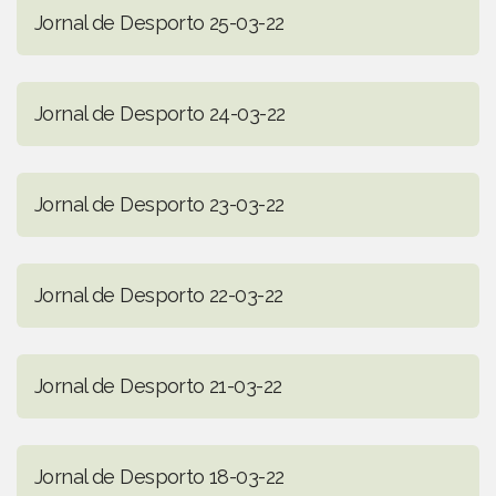
Jornal de Desporto 25-03-22
Jornal de Desporto 24-03-22
Jornal de Desporto 23-03-22
Jornal de Desporto 22-03-22
Jornal de Desporto 21-03-22
Jornal de Desporto 18-03-22