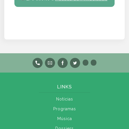
LINKS
Notícias
Programas
Música
Dossiers