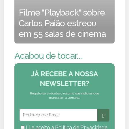
Filme "Playback" sobre
Carlos Paião estreou
em 55 salas de cinema
Acabou de tocar...
Li e aceito a
Política de Privacidade