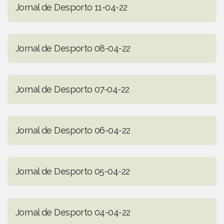
Jornal de Desporto 11-04-22
Jornal de Desporto 08-04-22
Jornal de Desporto 07-04-22
Jornal de Desporto 06-04-22
Jornal de Desporto 05-04-22
Jornal de Desporto 04-04-22