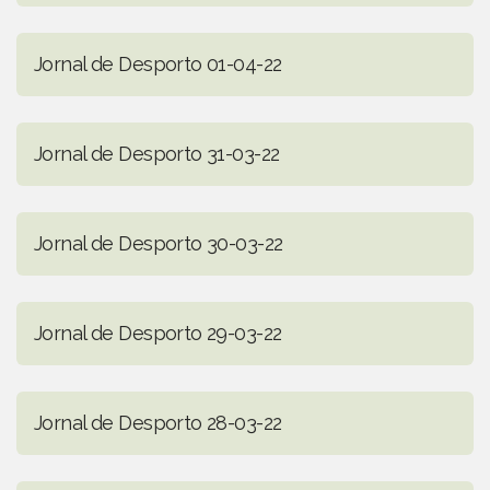
Jornal de Desporto 01-04-22
Jornal de Desporto 31-03-22
Jornal de Desporto 30-03-22
Jornal de Desporto 29-03-22
Jornal de Desporto 28-03-22