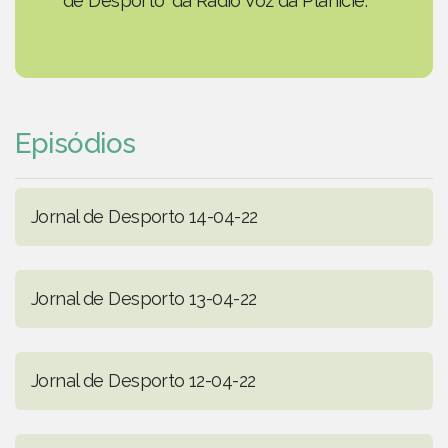
de Desporto' da Rádio Voz da Planície.
Episódios
Jornal de Desporto 14-04-22
Jornal de Desporto 13-04-22
Jornal de Desporto 12-04-22