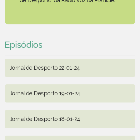
de Desporto' da Rádio Voz da Planície.
Episódios
Jornal de Desporto 22-01-24
Jornal de Desporto 19-01-24
Jornal de Desporto 18-01-24