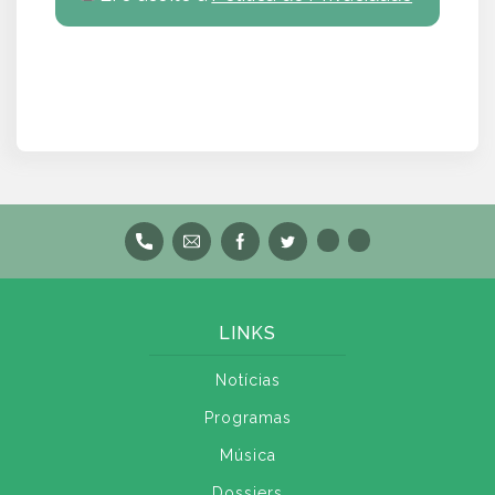
LINKS
Notícias
Programas
Música
Dossiers