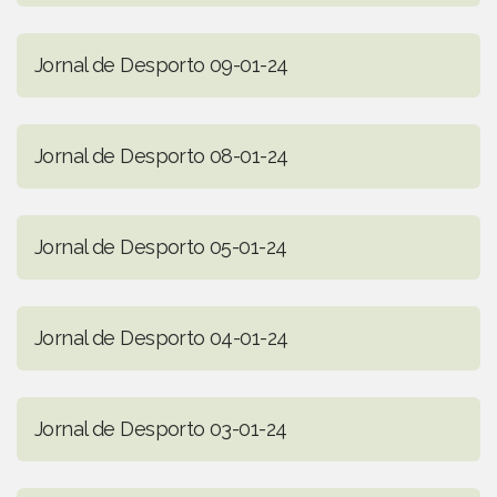
Jornal de Desporto 09-01-24
Jornal de Desporto 08-01-24
Jornal de Desporto 05-01-24
Jornal de Desporto 04-01-24
Jornal de Desporto 03-01-24