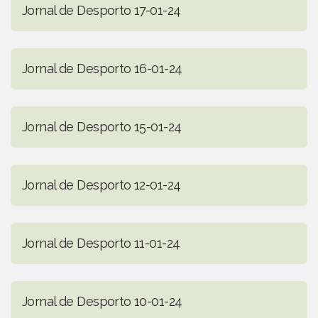
Jornal de Desporto 17-01-24
Jornal de Desporto 16-01-24
Jornal de Desporto 15-01-24
Jornal de Desporto 12-01-24
Jornal de Desporto 11-01-24
Jornal de Desporto 10-01-24