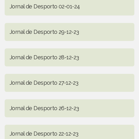
Jornal de Desporto 02-01-24
Jornal de Desporto 29-12-23
Jornal de Desporto 28-12-23
Jornal de Desporto 27-12-23
Jornal de Desporto 26-12-23
Jornal de Desporto 22-12-23