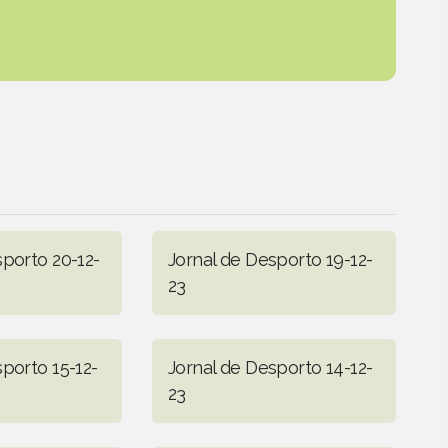
sporto 20-12-
Jornal de Desporto 19-12-
23
porto 15-12-
Jornal de Desporto 14-12-
23