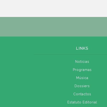
LINKS
Notícias
Programas
Música
Dossiers
Contactos
Estatuto Editorial