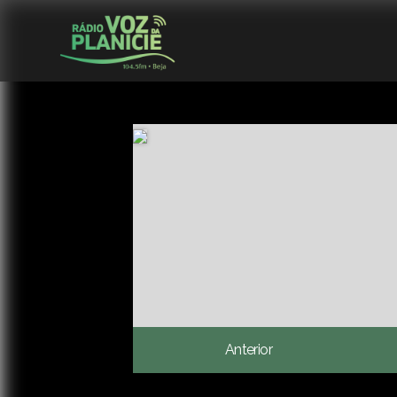
Anterior