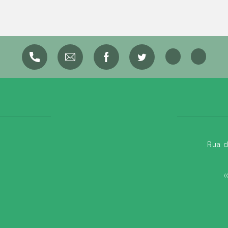
Rua d
(