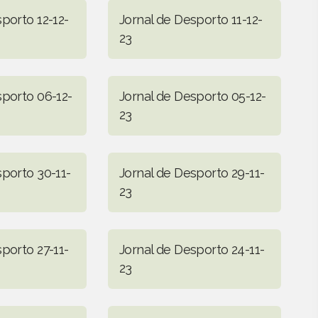
porto 12-12-
Jornal de Desporto 11-12-
23
sporto 06-12-
Jornal de Desporto 05-12-
23
sporto 30-11-
Jornal de Desporto 29-11-
23
porto 27-11-
Jornal de Desporto 24-11-
23