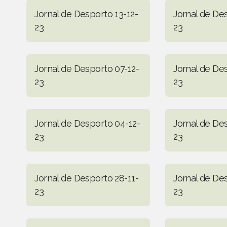
Jornal de Desporto 13-12-
Jornal de Des
23
23
Jornal de Desporto 07-12-
Jornal de De
23
23
Jornal de Desporto 04-12-
Jornal de De
23
23
Jornal de Desporto 28-11-
Jornal de Des
23
23